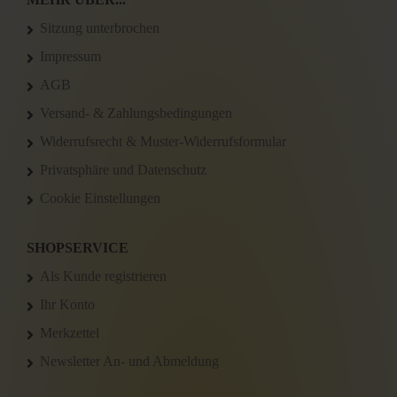
Sitzung unterbrochen
Impressum
AGB
Versand- & Zahlungsbedingungen
Widerrufsrecht & Muster-Widerrufsformular
Privatsphäre und Datenschutz
Cookie Einstellungen
SHOPSERVICE
Als Kunde registrieren
Ihr Konto
Merkzettel
Newsletter An- und Abmeldung