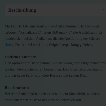
Beschreibung
Märklin H0 Gleismaterial mit der Artikelnummer 5102 M-Gleis
gebogen Normalkreis 1/4 Gleis 360 mm 7,5° alte Ausführung. Es
handelt sich bei dem Artikel um die alte Ausführung des Gleises
(
Info
). Der Artikel wird ohne Originalverpackung geliefert.
Optischer Zustand:
Den optischen Zustand würden wir als wenig bespielt/gebraucht mi
leichten Gebrauchsspuren bezeichnen. Das Gleis ist unbeschädigt
und hat keine Farb- und Kleb-Reste sowie keinen Rost.
Bitte beachten:
Bei dem Artikelbild handelt es sich um ein Musterbild, welches
beispielhaft den Zustand des Artikels darstellen soll.