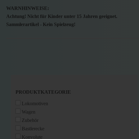
WARNHINWEISE:
Achtung! Nicht für Kinder unter 15 Jahren geeignet.
Sammlerartikel - Kein Spielzeug!
PRODUKTKATEGORIE
PRODUKTKATEGORIE
Lokomotiven
Wagen
Zubehör
Bastlerecke
Konvolute