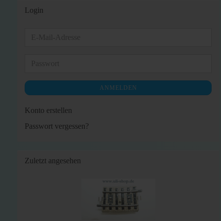
Login
E-
Mail-
Adresse
Passwort
ANMELDEN
Konto erstellen
Passwort vergessen?
Zuletzt angesehen