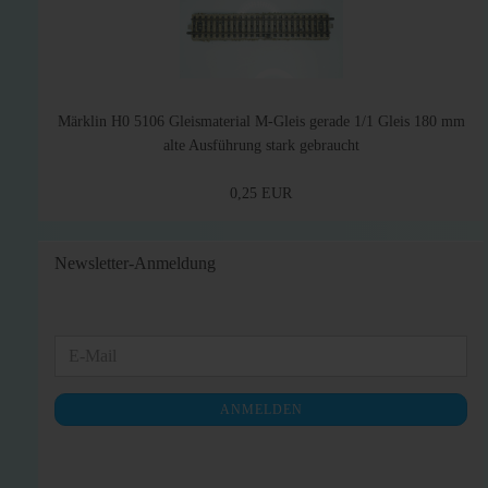
Märklin H0 5106 Gleismaterial M-Gleis gerade 1/1 Gleis 180 mm
alte Ausführung stark gebraucht
0,25 EUR
Newsletter-Anmeldung
WEITER
E-
ZUR
Mail
NEWSLETTER-
ANMELDEN
ANMELDUNG