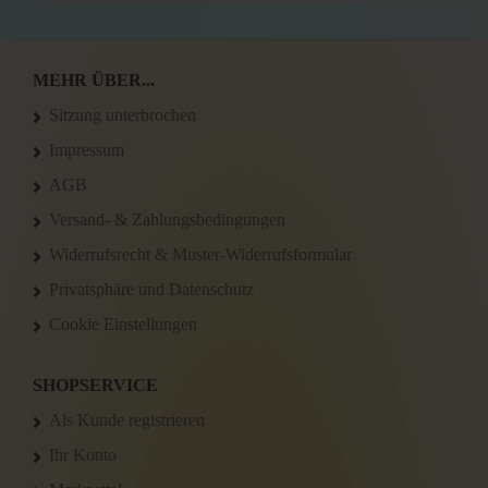
MEHR ÜBER...
Sitzung unterbrochen
Impressum
AGB
Versand- & Zahlungsbedingungen
Widerrufsrecht & Muster-Widerrufsformular
Privatsphäre und Datenschutz
Cookie Einstellungen
SHOPSERVICE
Als Kunde registrieren
Ihr Konto