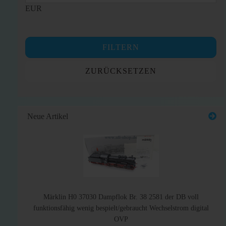
EUR
FILTERN
ZURÜCKSETZEN
Neue Artikel
Märklin H0 37030 Dampflok Br. 38 2581 der DB voll
funktionsfähig wenig bespielt/gebraucht Wechselstrom digital
OVP