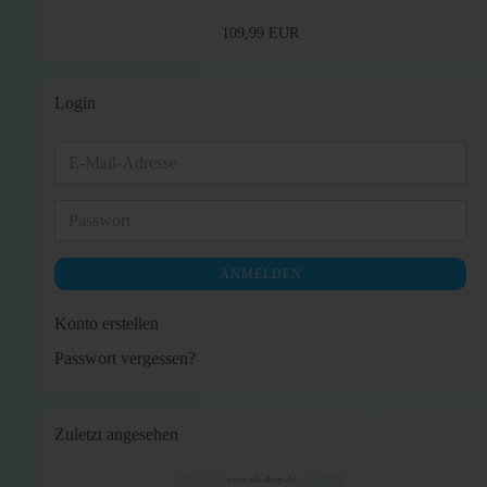
109,99 EUR
Login
E-
Mail-
Adresse
Passwort
ANMELDEN
Konto erstellen
Passwort vergessen?
Zuletzt angesehen