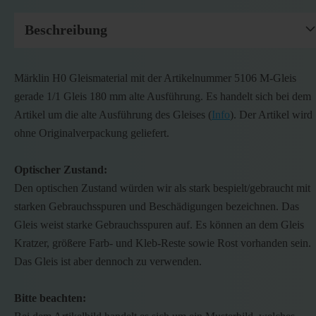
Beschreibung
Märklin H0 Gleismaterial mit der Artikelnummer 5106 M-Gleis
gerade 1/1 Gleis 180 mm alte Ausführung. Es handelt sich bei dem
Artikel um die alte Ausführung des Gleises (
Info
). Der Artikel wird
ohne Originalverpackung geliefert.
Optischer Zustand:
Den optischen Zustand würden wir als stark bespielt/gebraucht mit
starken Gebrauchsspuren und Beschädigungen bezeichnen. Das
Gleis weist starke Gebrauchsspuren auf. Es können an dem Gleis
Kratzer, größere Farb- und Kleb-Reste sowie Rost vorhanden sein.
Das Gleis ist aber dennoch zu verwenden.
Bitte beachten: