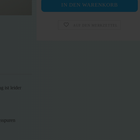
AUF DEN MERKZETTEL
 ist leider
hsspuren