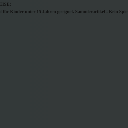
ISE:
 für Kinder unter 15 Jahren geeignet. Sammlerartikel - Kein Spie