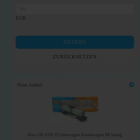
EUR
FILTERN
ZURÜCKSETZEN
Neue Artikel
Roco H0 4356 B Güterwagen Kesselwagen BP wenig