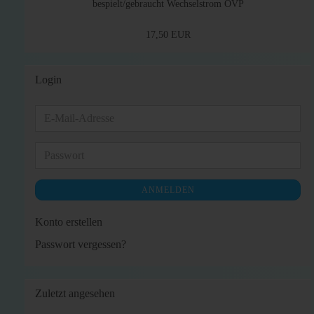
bespielt/gebraucht Wechselstrom OVP
17,50 EUR
Login
E-
Mail-
Adresse
Passwort
ANMELDEN
Konto erstellen
Passwort vergessen?
Zuletzt angesehen