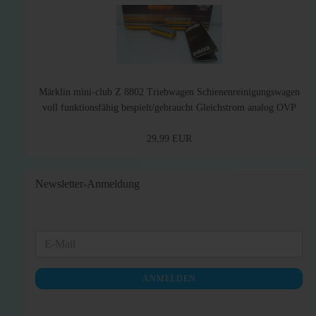
Märklin mini-club Z 8802 Triebwagen Schienenreinigungswagen
voll funktionsfähig bespielt/gebraucht Gleichstrom analog OVP
29,99 EUR
Newsletter-Anmeldung
WEITER
E-
ZUR
Mail
NEWSLETTER-
ANMELDEN
ANMELDUNG