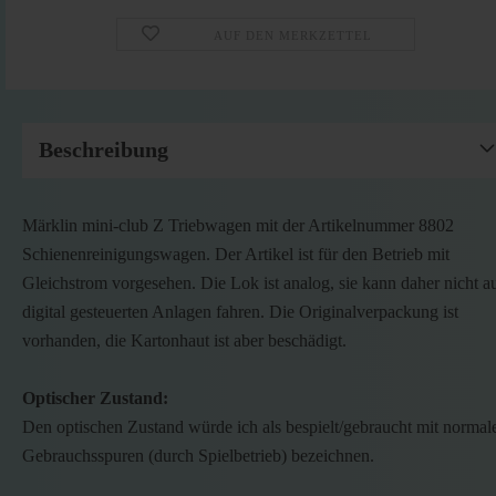
AUF DEN MERKZETTEL
Beschreibung
Märklin mini-club Z Triebwagen mit der Artikelnummer 8802
Schienenreinigungswagen. Der Artikel ist für den Betrieb mit
Gleichstrom vorgesehen. Die Lok ist analog, sie kann daher nicht a
digital gesteuerten Anlagen fahren. Die Originalverpackung ist
vorhanden, die Kartonhaut ist aber beschädigt.
Optischer Zustand:
Den optischen Zustand würde ich als bespielt/gebraucht mit normal
Gebrauchsspuren (durch Spielbetrieb) bezeichnen.