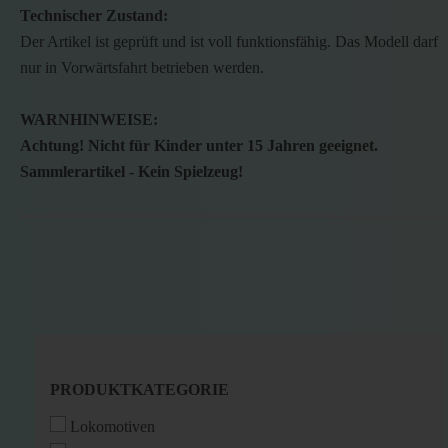
Technischer Zustand:
Der Artikel ist geprüft und ist voll funktionsfähig. Das Modell darf
nur in Vorwärtsfahrt betrieben werden.
WARNHINWEISE:
Achtung! Nicht für Kinder unter 15 Jahren geeignet.
Sammlerartikel - Kein Spielzeug!
PRODUKTKATEGORIE
PRODUKTKATEGORIE
Lokomotiven