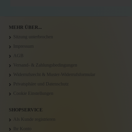
MEHR ÜBER...
Sitzung unterbrochen
Impressum
AGB
Versand- & Zahlungsbedingungen
Widerrufsrecht & Muster-Widerrufsformular
Privatsphäre und Datenschutz
Cookie Einstellungen
SHOPSERVICE
Als Kunde registrieren
Ihr Konto