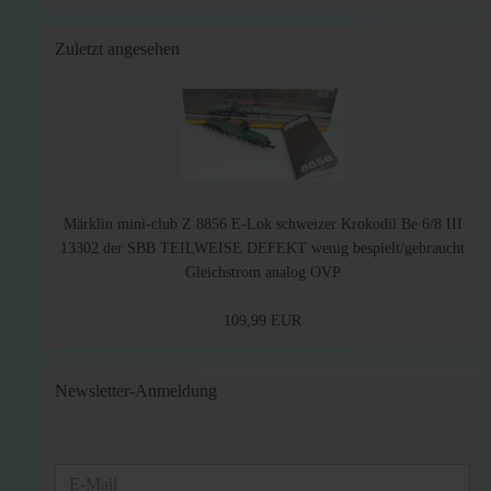
Zuletzt angesehen
Märklin mini-club Z 8856 E-Lok schweizer Krokodil Be 6/8 III
13302 der SBB TEILWEISE DEFEKT wenig bespielt/gebraucht
Gleichstrom analog OVP
109,99 EUR
Newsletter-Anmeldung
WEITER
E-