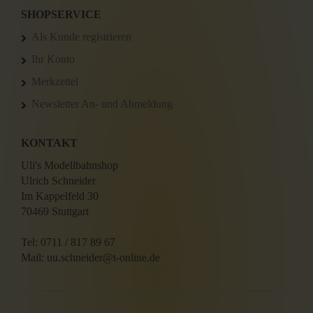
SHOPSERVICE
Als Kunde registrieren
Ihr Konto
Merkzettel
Newsletter An- und Abmeldung
KONTAKT
Uli's Modellbahnshop
Ulrich Schneider
Im Kappelfeld 30
70469 Stuttgart
Tel: 0711 / 817 89 67
Mail: uu.schneider@t-online.de