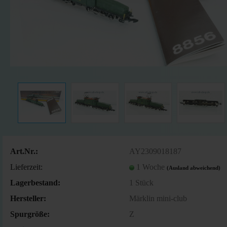
Art.Nr.:
AY2309018187
Lieferzeit:
1 Woche
(Ausland abweichend)
Lagerbestand:
1
Stück
Hersteller:
Märklin mini-club
Spurgröße:
Z