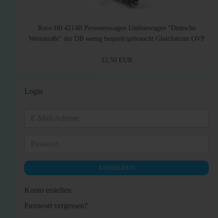
Roco H0 4214B Personenwagen Umbauwagen "Deutsche
Weinstraße" der DB wenig bespielt/gebraucht Gleichstrom OVP
12,50 EUR
Login
E-
Mail-
Adresse
Passwort
ANMELDEN
Konto erstellen
Passwort vergessen?