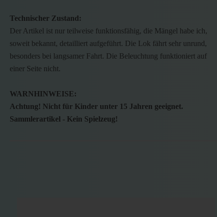
Technischer Zustand:
Der Artikel ist nur teilweise funktionsfähig, die Mängel habe ich,
soweit bekannt, detailliert aufgeführt. Die Lok fährt sehr unrund,
besonders bei langsamer Fahrt. Die Beleuchtung funktioniert auf
einer Seite nicht.
WARNHINWEISE:
Achtung! Nicht für Kinder unter 15 Jahren geeignet.
Sammlerartikel - Kein Spielzeug!