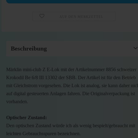
AUF DEN MERKZETTEL
Beschreibung
Märklin mini-club Z E-Lok mit der Artikelnummer 8856 schweizer
Krokodil Be 6/8 III 13302 der SBB. Der Artikel ist für den Betrieb
mit Gleichstrom vorgesehen. Die Lok ist analog, sie kann daher nic
auf digital gesteuerten Anlagen fahren. Die Originalverpackung ist
vorhanden.
Optischer Zustand:
Den optischen Zustand würde ich als wenig bespielt/gebraucht mit
leichten Gebrauchsspuren bezeichnen.