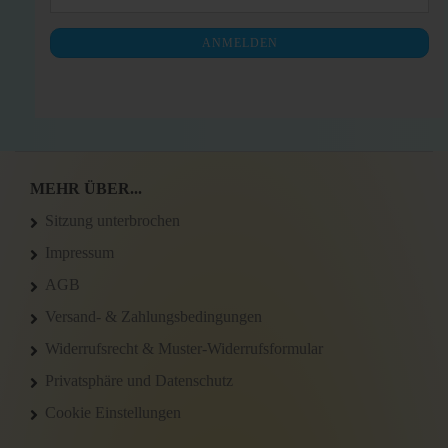
ZUR
Mail
NEWSLETTER-
ANMELDEN
ANMELDUNG
MEHR ÜBER...
Sitzung unterbrochen
Impressum
AGB
Versand- & Zahlungsbedingungen
Widerrufsrecht & Muster-Widerrufsformular
Privatsphäre und Datenschutz
Cookie Einstellungen