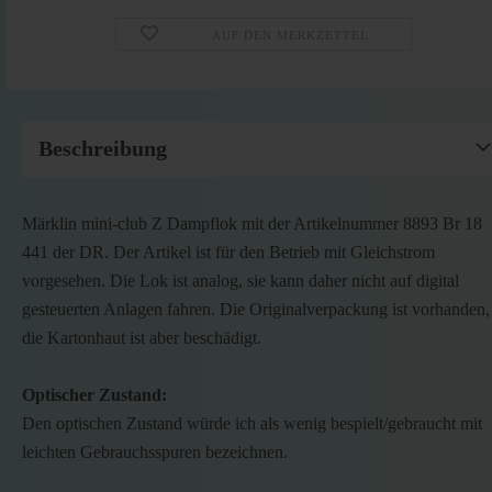
AUF DEN MERKZETTEL
Beschreibung
Märklin mini-club Z Dampflok mit der Artikelnummer 8893 Br 18
441 der DR. Der Artikel ist für den Betrieb mit Gleichstrom
vorgesehen. Die Lok ist analog, sie kann daher nicht auf digital
gesteuerten Anlagen fahren. Die Originalverpackung ist vorhanden,
die Kartonhaut ist aber beschädigt.
Optischer Zustand:
Den optischen Zustand würde ich als wenig bespielt/gebraucht mit
leichten Gebrauchsspuren bezeichnen.