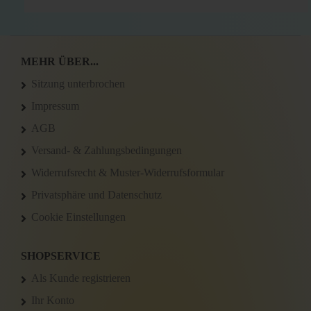
MEHR ÜBER...
Sitzung unterbrochen
Impressum
AGB
Versand- & Zahlungsbedingungen
Widerrufsrecht & Muster-Widerrufsformular
Privatsphäre und Datenschutz
Cookie Einstellungen
SHOPSERVICE
Als Kunde registrieren
Ihr Konto