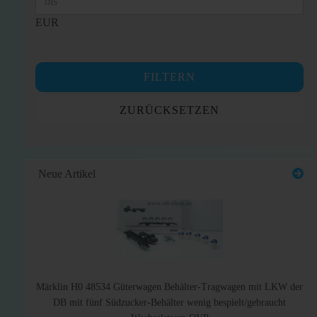
EUR
FILTERN
ZURÜCKSETZEN
Neue Artikel
Märklin H0 48534 Güterwagen Behälter-Tragwagen mit LKW der
DB mit fünf Südzucker-Behälter wenig bespielt/gebraucht