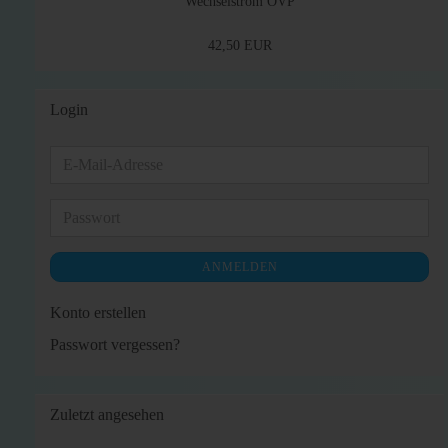
Wechselstrom OVP
42,50 EUR
Login
E-
Mail-
Adresse
Passwort
ANMELDEN
Konto erstellen
Passwort vergessen?
Zuletzt angesehen