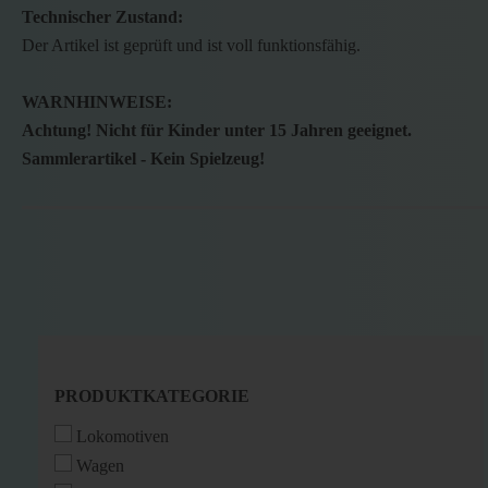
Technischer Zustand:
Der Artikel ist geprüft und ist voll funktionsfähig.
WARNHINWEISE:
Achtung! Nicht für Kinder unter 15 Jahren geeignet.
Sammlerartikel - Kein Spielzeug!
PRODUKTKATEGORIE
PRODUKTKATEGORIE
Lokomotiven
Wagen