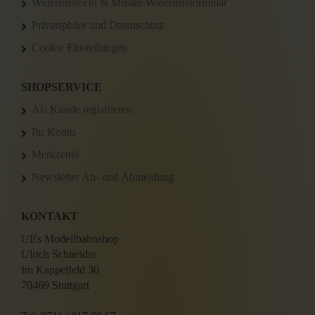
Widerrufsrecht & Muster-Widerrufsformular
Privatsphäre und Datenschutz
Cookie Einstellungen
SHOPSERVICE
Als Kunde registrieren
Ihr Konto
Merkzettel
Newsletter An- und Abmeldung
KONTAKT
Uli's Modellbahnshop
Ulrich Schneider
Im Kappelfeld 30
70469 Stuttgart