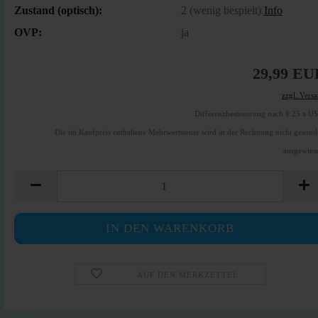
Zustand (optisch):
2 (wenig bespielt)
Info
OVP:
ja
29,99 EU
zzgl. Vers
Differenzbesteuerung nach § 25 a U
Die im Kaufpreis enthaltene Mehrwertsteuer wird in der Rechnung nicht gesond
ausgewies
AUF DEN MERKZETTEL