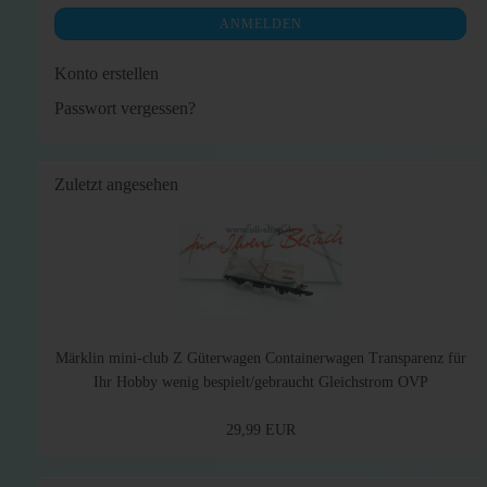
ANMELDEN
Konto erstellen
Passwort vergessen?
Zuletzt angesehen
Märklin mini-club Z Güterwagen Containerwagen Transparenz für
Ihr Hobby wenig bespielt/gebraucht Gleichstrom OVP
29,99 EUR