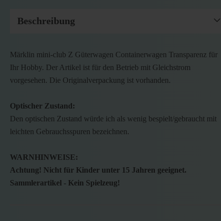
Beschreibung
Märklin mini-club Z Güterwagen Containerwagen Transparenz für
Ihr Hobby. Der Artikel ist für den Betrieb mit Gleichstrom
vorgesehen. Die Originalverpackung ist vorhanden.
Optischer Zustand:
Den optischen Zustand würde ich als wenig bespielt/gebraucht mit
leichten Gebrauchsspuren bezeichnen.
WARNHINWEISE:
Achtung! Nicht für Kinder unter 15 Jahren geeignet.
Sammlerartikel - Kein Spielzeug!