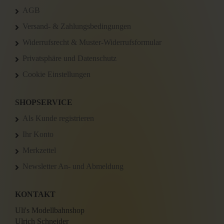
AGB
Versand- & Zahlungsbedingungen
Widerrufsrecht & Muster-Widerrufsformular
Privatsphäre und Datenschutz
Cookie Einstellungen
SHOPSERVICE
Als Kunde registrieren
Ihr Konto
Merkzettel
Newsletter An- und Abmeldung
KONTAKT
Uli's Modellbahnshop
Ulrich Schneider