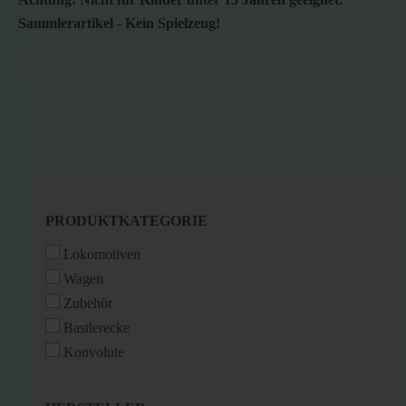
Sammlerartikel - Kein Spielzeug!
PRODUKTKATEGORIE
PRODUKTKATEGORIE
Lokomotiven
Wagen
Zubehör
Bastlerecke
Konvolute