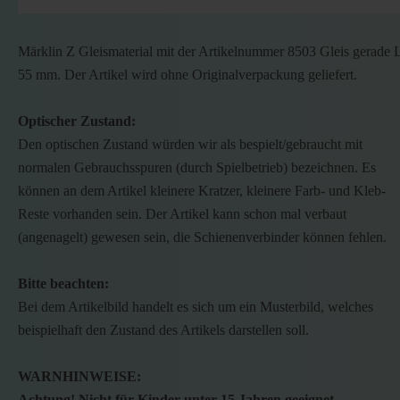
Märklin Z Gleismaterial mit der Artikelnummer 8503 Gleis gerade 
55 mm. Der Artikel wird ohne Originalverpackung geliefert.
Optischer Zustand:
Den optischen Zustand würden wir als bespielt/gebraucht mit
normalen Gebrauchsspuren (durch Spielbetrieb) bezeichnen. Es
können an dem Artikel kleinere Kratzer, kleinere Farb- und Kleb-
Reste vorhanden sein. Der Artikel kann schon mal verbaut
(angenagelt) gewesen sein, die Schienenverbinder können fehlen.
Bitte beachten:
Bei dem Artikelbild handelt es sich um ein Musterbild, welches
beispielhaft den Zustand des Artikels darstellen soll.
WARNHINWEISE:
Achtung! Nicht für Kinder unter 15 Jahren geeignet.