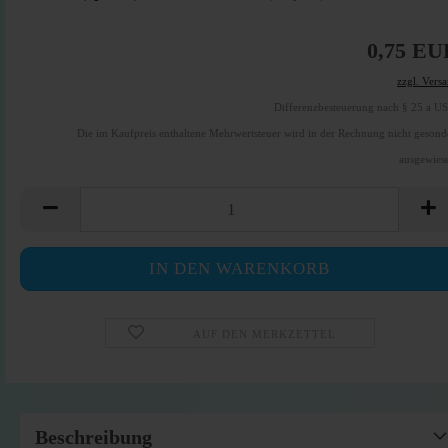
0,75 EU
zzgl. Vers
Differenzbesteuerung nach § 25 a U
Die im Kaufpreis enthaltene Mehrwertsteuer wird in der Rechnung nicht gesond
ausgewies
AUF DEN MERKZETTEL
Beschreibung