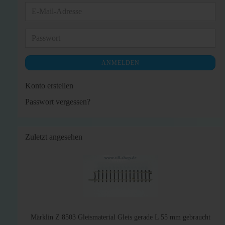
E-
Mail-
Adresse
Passwort
ANMELDEN
Konto erstellen
Passwort vergessen?
Zuletzt angesehen
Märklin Z 8503 Gleismaterial Gleis gerade L 55 mm gebraucht