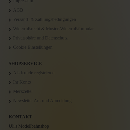
Impressum
AGB
Versand- & Zahlungsbedingungen
Widerrufsrecht & Muster-Widerrufsformular
Privatsphäre und Datenschutz
Cookie Einstellungen
SHOPSERVICE
Als Kunde registrieren
Ihr Konto
Merkzettel
Newsletter An- und Abmeldung
KONTAKT
Uli's Modellbahnshop