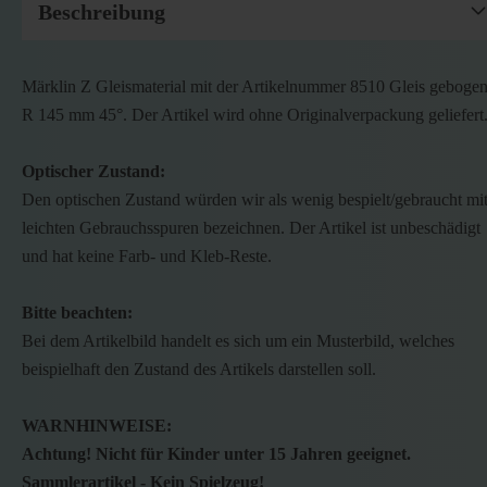
Beschreibung
Märklin Z Gleismaterial mit der Artikelnummer 8510 Gleis geboge
R 145 mm 45°. Der Artikel wird ohne Originalverpackung geliefert
Optischer Zustand:
Den optischen Zustand würden wir als wenig bespielt/gebraucht mi
leichten Gebrauchsspuren bezeichnen. Der Artikel ist unbeschädigt
und hat keine Farb- und Kleb-Reste.
Bitte beachten:
Bei dem Artikelbild handelt es sich um ein Musterbild, welches
beispielhaft den Zustand des Artikels darstellen soll.
WARNHINWEISE:
Achtung! Nicht für Kinder unter 15 Jahren geeignet.
Sammlerartikel - Kein Spielzeug!