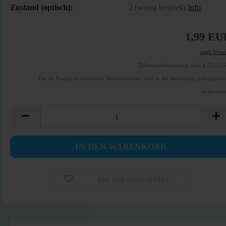
Zustand (optisch):
2 (wenig bespielt)
Info
1,99 EU
zzgl. Vers
Differenzbesteuerung nach § 25 a U
Die im Kaufpreis enthaltene Mehrwertsteuer wird in der Rechnung nicht gesond
ausgewies
AUF DEN MERKZETTEL