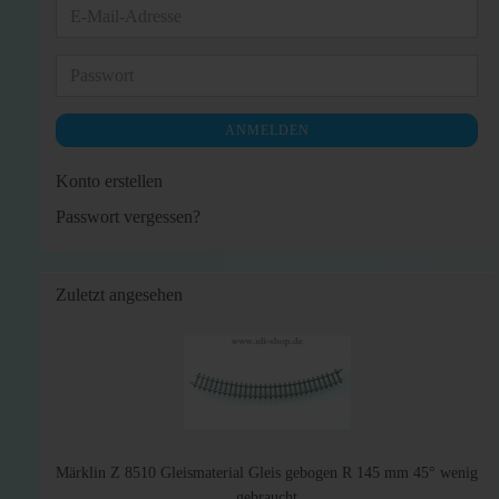
E-
Mail-
Adresse
Passwort
ANMELDEN
Konto erstellen
Passwort vergessen?
Zuletzt angesehen
Märklin Z 8510 Gleismaterial Gleis gebogen R 145 mm 45° wenig
gebraucht