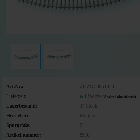
Art.Nr.:
ZUZGL0851020
Lieferzeit:
1 Woche
(Ausland abweichend)
Lagerbestand:
34
Stück
Hersteller:
Märklin
Spurgröße:
Z
Artikelnummer:
8510