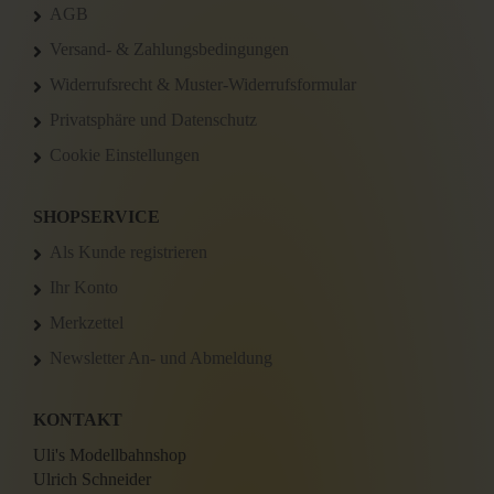
AGB
Versand- & Zahlungsbedingungen
Widerrufsrecht & Muster-Widerrufsformular
Privatsphäre und Datenschutz
Cookie Einstellungen
SHOPSERVICE
Als Kunde registrieren
Ihr Konto
Merkzettel
Newsletter An- und Abmeldung
KONTAKT
Uli's Modellbahnshop
Ulrich Schneider