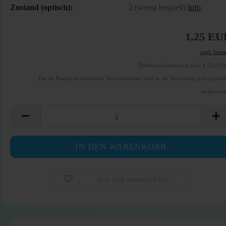
Zustand (optisch):
2 (wenig bespielt)
Info
1,25 EU
zzgl. Vers
Differenzbesteuerung nach § 25 a U
Die im Kaufpreis enthaltene Mehrwertsteuer wird in der Rechnung nicht gesond
ausgewies
AUF DEN MERKZETTEL