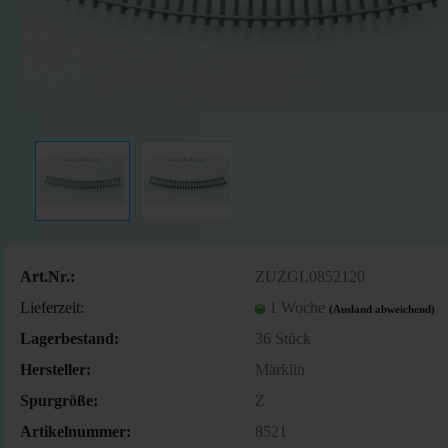
Art.Nr.:
ZUZGL0852120
Lieferzeit:
1 Woche
(Ausland abweichend)
Lagerbestand:
36
Stück
Hersteller:
Märklin
Spurgröße:
Z
Artikelnummer:
8521