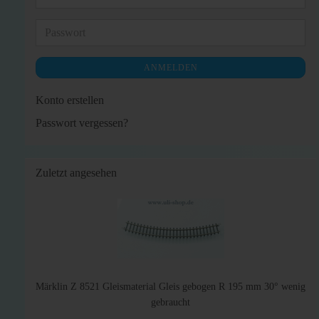
Mail-
Adresse
Passwort
ANMELDEN
Konto erstellen
Passwort vergessen?
Zuletzt angesehen
Märklin Z 8521 Gleismaterial Gleis gebogen R 195 mm 30° wenig
gebraucht