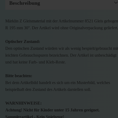
Beschreibung
Märklin Z Gleismaterial mit der Artikelnummer 8521 Gleis geboge
R 195 mm 30°. Der Artikel wird ohne Originalverpackung geliefert
Optischer Zustand:
Den optischen Zustand würden wir als wenig bespielt/gebraucht mi
leichten Gebrauchsspuren bezeichnen. Der Artikel ist unbeschädigt
und hat keine Farb- und Kleb-Reste.
Bitte beachten:
Bei dem Artikelbild handelt es sich um ein Musterbild, welches
beispielhaft den Zustand des Artikels darstellen soll.
WARNHINWEISE:
Achtung! Nicht für Kinder unter 15 Jahren geeignet.
Sammlerartikel - Kein Spielzeug!