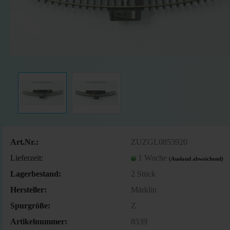
Art.Nr.:
ZUZGL0853920
Lieferzeit:
1 Woche
(Ausland abweichend)
Lagerbestand:
2
Stück
Hersteller:
Märklin
Spurgröße:
Z
Artikelnummer:
8539