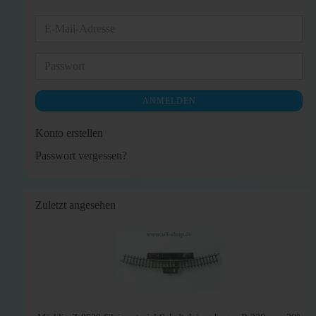
E-
Mail-
Adresse
Passwort
ANMELDEN
Konto erstellen
Passwort vergessen?
Zuletzt angesehen