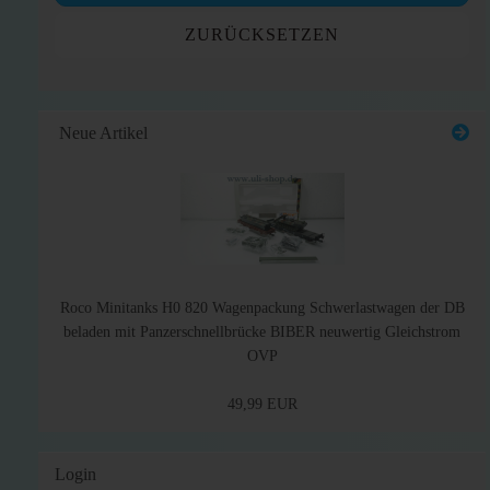
ZURÜCKSETZEN
Neue Artikel
Roco Minitanks H0 820 Wagenpackung Schwerlastwagen der DB
beladen mit Panzerschnellbrücke BIBER neuwertig Gleichstrom
OVP
49,99 EUR
Login