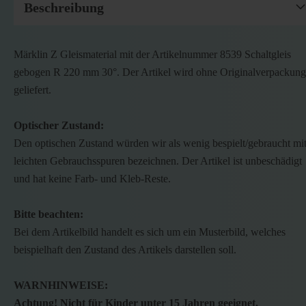
Beschreibung
Märklin Z Gleismaterial mit der Artikelnummer 8539 Schaltgleis
gebogen R 220 mm 30°. Der Artikel wird ohne Originalverpackung
geliefert.
Optischer Zustand:
Den optischen Zustand würden wir als wenig bespielt/gebraucht mi
leichten Gebrauchsspuren bezeichnen. Der Artikel ist unbeschädigt
und hat keine Farb- und Kleb-Reste.
Bitte beachten:
Bei dem Artikelbild handelt es sich um ein Musterbild, welches
beispielhaft den Zustand des Artikels darstellen soll.
WARNHINWEISE:
Achtung! Nicht für Kinder unter 15 Jahren geeignet.