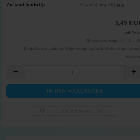
Zustand (optisch):
2 (wenig bespielt)
Info
3,49 EU
zzgl. Vers
Differenzbesteuerung nach § 25 a U
Die im Kaufpreis enthaltene Mehrwertsteuer wird in der Rechnung nicht gesond
ausgewies
AUF DEN MERKZETTEL