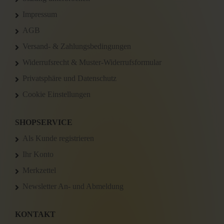
Impressum
AGB
Versand- & Zahlungsbedingungen
Widerrufsrecht & Muster-Widerrufsformular
Privatsphäre und Datenschutz
Cookie Einstellungen
SHOPSERVICE
Als Kunde registrieren
Ihr Konto
Merkzettel
Newsletter An- und Abmeldung
KONTAKT