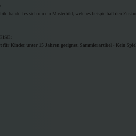
:
bild handelt es sich um ein Musterbild, welches beispielhaft den Zustan
ISE:
 für Kinder unter 15 Jahren geeignet. Sammlerartikel - Kein Spie