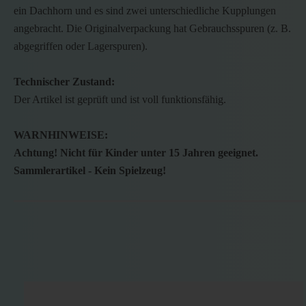
ein Dachhorn und es sind zwei unterschiedliche Kupplungen
angebracht. Die Originalverpackung hat Gebrauchsspuren (z. B.
abgegriffen oder Lagerspuren).
Technischer Zustand:
Der Artikel ist geprüft und ist voll funktionsfähig.
WARNHINWEISE:
Achtung! Nicht für Kinder unter 15 Jahren geeignet.
Sammlerartikel - Kein Spielzeug!