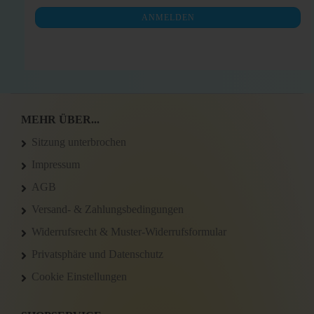
NEWSLETTER-
ANMELDEN
ANMELDUNG
MEHR ÜBER...
Sitzung unterbrochen
Impressum
AGB
Versand- & Zahlungsbedingungen
Widerrufsrecht & Muster-Widerrufsformular
Privatsphäre und Datenschutz
Cookie Einstellungen