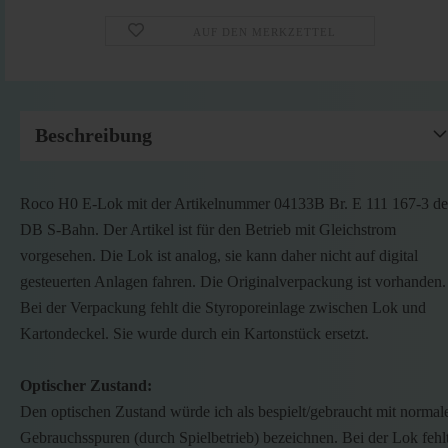
AUF DEN MERKZETTEL
Beschreibung
Roco H0 E-Lok mit der Artikelnummer 04133B Br. E 111 167-3 de
DB S-Bahn. Der Artikel ist für den Betrieb mit Gleichstrom
vorgesehen. Die Lok ist analog, sie kann daher nicht auf digital
gesteuerten Anlagen fahren. Die Originalverpackung ist vorhanden.
Bei der Verpackung fehlt die Styroporeinlage zwischen Lok und
Kartondeckel. Sie wurde durch ein Kartonstück ersetzt.
Optischer Zustand:
Den optischen Zustand würde ich als bespielt/gebraucht mit normal
Gebrauchsspuren (durch Spielbetrieb) bezeichnen. Bei der Lok fehl