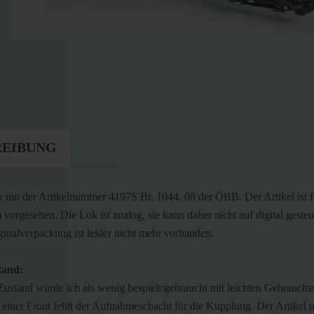
REIBUNG
mit der Artikelnummer 4197S Br. 1044. 08 der ÖBB. Der Artikel ist f
 vorgesehen. Die Lok ist analog, sie kann daher nicht auf digital geste
ginalverpackung ist leider nicht mehr vorhanden.
tand:
Zustand würde ich als wenig bespielt/gebraucht mit leichten Gebrauchs
einer Front fehlt der Aufnahmeschacht für die Kupplung. Der Artikel 