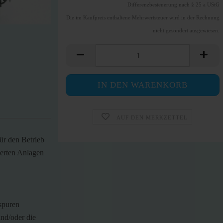
Differenzbesteuerung nach § 25 a UStG
Die im Kaufpreis enthaltene Mehrwertsteuer wird in der Rechnung
nicht gesondert ausgewiesen.
AUF DEN MERKZETTEL
ür den Betrieb
uerten Anlagen
spuren
und/oder die