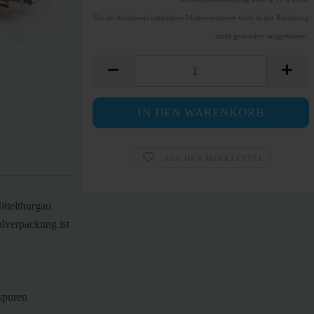
Die im Kaufpreis enthaltene Mehrwertsteuer wird in der Rechnung
nicht gesondert ausgewiesen.
AUF DEN MERKZETTEL
ttelthurgau
alverpackung ist
spuren