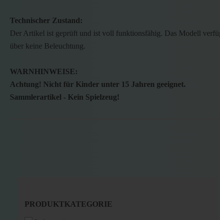
Technischer Zustand:
Der Artikel ist geprüft und ist voll funktionsfähig. Das Modell verfü
über keine Beleuchtung.
WARNHINWEISE:
Achtung! Nicht für Kinder unter 15 Jahren geeignet.
Sammlerartikel - Kein Spielzeug!
PRODUKTKATEGORIE
PRODUKTKATEGORIE