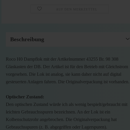
AUF DEN MERKZETTEL
Beschreibung
Roco H0 Dampflok mit der Artikelnummer 43255 Br. 98 308
Glaskasten der DB. Der Artikel ist für den Betrieb mit Gleichstrom
vorgesehen. Die Lok ist analog, sie kann daher nicht auf digital
gesteuerten Anlagen fahren. Die Originalverpackung ist vorhanden.
Optischer Zustand:
Den optischen Zustand würde ich als wenig bespielt/gebraucht mit
leichten Gebrauchsspuren bezeichnen. An der Lok ist ein
Kolbenschutzrohr angebrochen. Die Originalverpackung hat
Gebrauchsspuren (z. B. abgegriffen oder Lagerspuren).