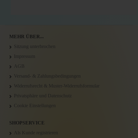
MEHR ÜBER...
Sitzung unterbrochen
Impressum
AGB
Versand- & Zahlungsbedingungen
Widerrufsrecht & Muster-Widerrufsformular
Privatsphäre und Datenschutz
Cookie Einstellungen
SHOPSERVICE
Als Kunde registrieren