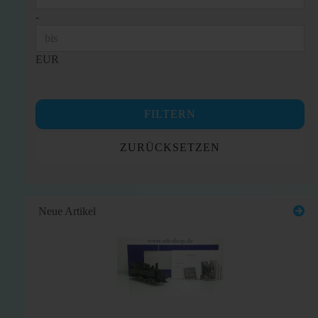
-
EUR
FILTERN
ZURÜCKSETZEN
Neue Artikel