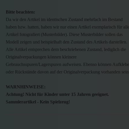
Bitte beachten:
Da wir den Artikel im identischen Zustand mehrfach im Bestand
haben bzw. hatten, haben wir nur einen Artikel exemplarisch für all
Artikel fotografiert (Musterbilder). Diese Musterbilder sollen das
Modell zeigen und beispielhaft den Zustand des Artikels darstellen.
Alle Artikel entsprechen dem beschriebenen Zustand, lediglich die
Originalverpackungen können kleinere
Gebrauchsspuren/Lagerspuren aufweisen. Ebenso können Aufklebe
oder Rückstände davon auf der Originalverpackung vorhanden sein
WARNHINWEISE:
Achtung! Nicht für Kinder unter 15 Jahren geeignet.
Sammlerartikel - Kein Spielzeug!