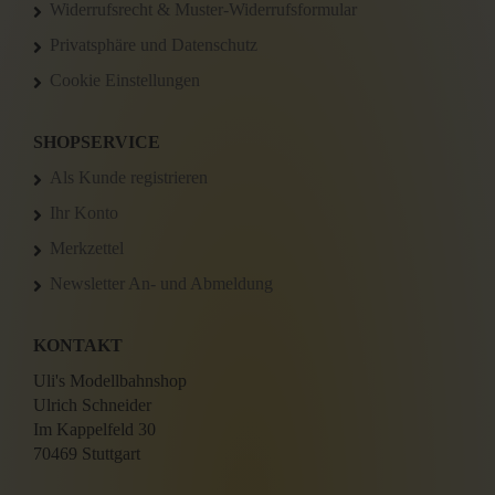
Widerrufsrecht & Muster-Widerrufsformular
Privatsphäre und Datenschutz
Cookie Einstellungen
SHOPSERVICE
Als Kunde registrieren
Ihr Konto
Merkzettel
Newsletter An- und Abmeldung
KONTAKT
Uli's Modellbahnshop
Ulrich Schneider
Im Kappelfeld 30
70469 Stuttgart