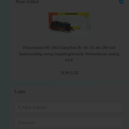
Neue Artikel
Fleischmann H0 1063 Dampflok Br. 64 335 der DB voll
funktionsfähig wenig bespielt/gebraucht Wechselstrom analog
OVP
74,99 EUR
Login
E-
Mail-
Adresse
Passwort