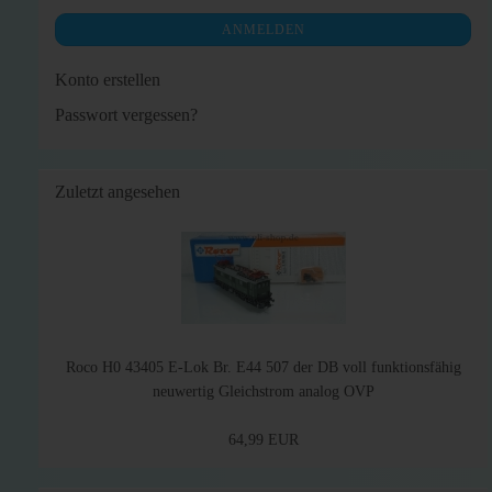
ANMELDEN
Konto erstellen
Passwort vergessen?
Zuletzt angesehen
Roco H0 43405 E-Lok Br. E44 507 der DB voll funktionsfähig
neuwertig Gleichstrom analog OVP
64,99 EUR