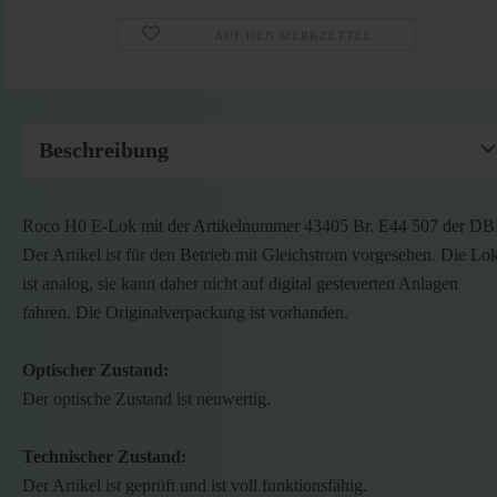
AUF DEN MERKZETTEL
Beschreibung
Roco H0 E-Lok mit der Artikelnummer 43405 Br. E44 507 der DB
Der Artikel ist für den Betrieb mit Gleichstrom vorgesehen. Die Lo
ist analog, sie kann daher nicht auf digital gesteuerten Anlagen
fahren. Die Originalverpackung ist vorhanden.
Optischer Zustand:
Der optische Zustand ist neuwertig.
Technischer Zustand:
Der Artikel ist geprüft und ist voll funktionsfähig.