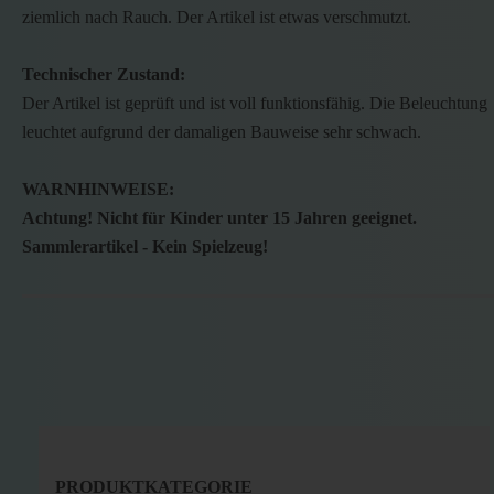
ziemlich nach Rauch. Der Artikel ist etwas verschmutzt.
Technischer Zustand:
Der Artikel ist geprüft und ist voll funktionsfähig. Die Beleuchtung
leuchtet aufgrund der damaligen Bauweise sehr schwach.
WARNHINWEISE:
Achtung! Nicht für Kinder unter 15 Jahren geeignet.
Sammlerartikel - Kein Spielzeug!
PRODUKTKATEGORIE
PRODUKTKATEGORIE