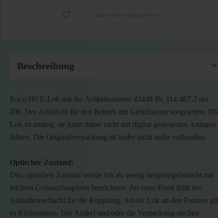
AUF DEN MERKZETTEL
Beschreibung
Roco H0 E-Lok mit der Artikelnummer 43448 Br. 114 487-2 der
DB. Der Artikel ist für den Betrieb mit Gleichstrom vorgesehen. Di
Lok ist analog, sie kann daher nicht auf digital gesteuerten Anlagen
fahren. Die Originalverpackung ist leider nicht mehr vorhanden.
Optischer Zustand:
Den optischen Zustand würde ich als wenig bespielt/gebraucht mit
leichten Gebrauchsspuren bezeichnen. An einer Front fehlt der
Aufnahmeschacht für die Kupplung. An der Lok an den Fronten gi
es Klebespuren. Der Artikel und/oder die Verpackung riechen