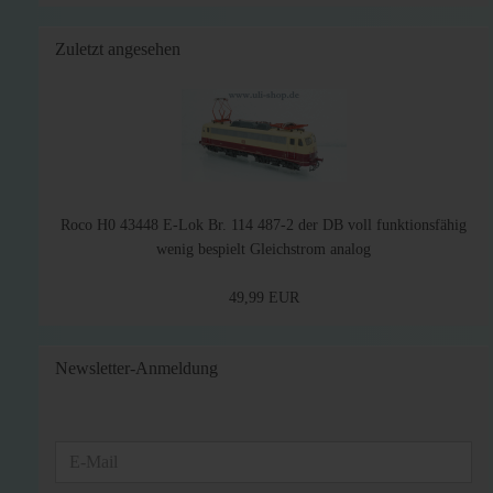
Zuletzt angesehen
Roco H0 43448 E-Lok Br. 114 487-2 der DB voll funktionsfähig
wenig bespielt Gleichstrom analog
49,99 EUR
Newsletter-Anmeldung
WEITER
E-
ZUR
Mail