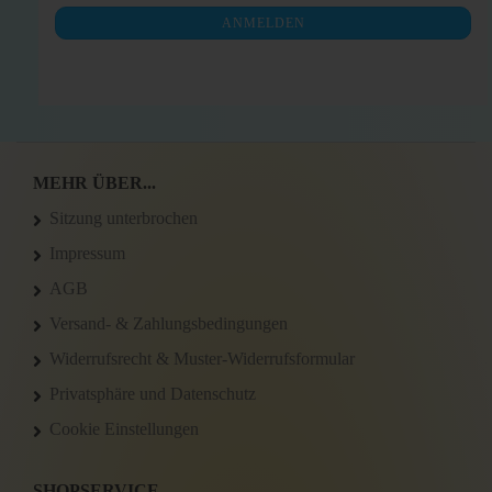
NEWSLETTER-
ANMELDEN
ANMELDUNG
MEHR ÜBER...
Sitzung unterbrochen
Impressum
AGB
Versand- & Zahlungsbedingungen
Widerrufsrecht & Muster-Widerrufsformular
Privatsphäre und Datenschutz
Cookie Einstellungen
SHOPSERVICE