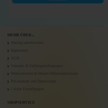
ANMELDUNG
MEHR ÜBER...
Sitzung unterbrochen
Impressum
AGB
Versand- & Zahlungsbedingungen
Widerrufsrecht & Muster-Widerrufsformular
Privatsphäre und Datenschutz
Cookie Einstellungen
SHOPSERVICE