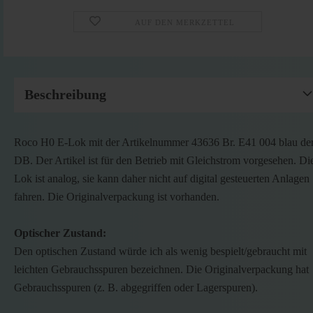
AUF DEN MERKZETTEL
Beschreibung
Roco H0 E-Lok mit der Artikelnummer 43636 Br. E41 004 blau de
DB. Der Artikel ist für den Betrieb mit Gleichstrom vorgesehen. Di
Lok ist analog, sie kann daher nicht auf digital gesteuerten Anlagen
fahren. Die Originalverpackung ist vorhanden.
Optischer Zustand:
Den optischen Zustand würde ich als wenig bespielt/gebraucht mit
leichten Gebrauchsspuren bezeichnen. Die Originalverpackung hat
Gebrauchsspuren (z. B. abgegriffen oder Lagerspuren).