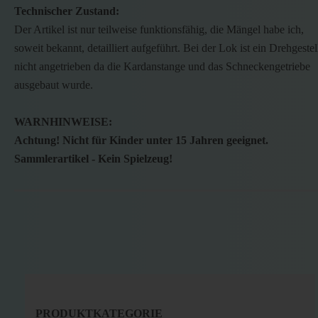
Technischer Zustand:
Der Artikel ist nur teilweise funktionsfähig, die Mängel habe ich,
soweit bekannt, detailliert aufgeführt. Bei der Lok ist ein Drehgestel
nicht angetrieben da die Kardanstange und das Schneckengetriebe
ausgebaut wurde.
WARNHINWEISE:
Achtung! Nicht für Kinder unter 15 Jahren geeignet.
Sammlerartikel - Kein Spielzeug!
PRODUKTKATEGORIE
PRODUKTKATEGORIE