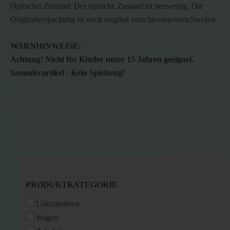
Optischer Zustand: Der optische Zustand ist neuwertig. Die
Originalverpackung ist noch original verschlossen/verschweisst.
WARNHINWEISE:
Achtung! Nicht für Kinder unter 15 Jahren geeignet.
Sammlerartikel - Kein Spielzeug!
PRODUKTKATEGORIE
PRODUKTKATEGORIE
Lokomotiven
Wagen