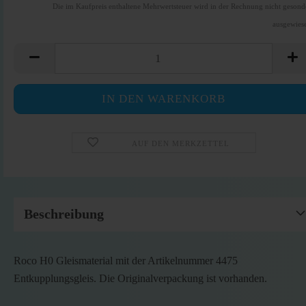
Die im Kaufpreis enthaltene Mehrwertsteuer wird in der Rechnung nicht gesond
ausgewies
AUF DEN MERKZETTEL
Beschreibung
Roco H0 Gleismaterial mit der Artikelnummer 4475
Entkupplungsgleis. Die Originalverpackung ist vorhanden.