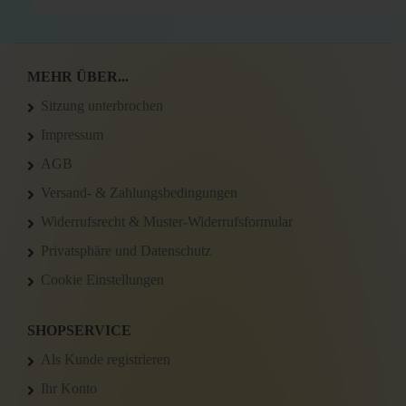
MEHR ÜBER...
Sitzung unterbrochen
Impressum
AGB
Versand- & Zahlungsbedingungen
Widerrufsrecht & Muster-Widerrufsformular
Privatsphäre und Datenschutz
Cookie Einstellungen
SHOPSERVICE
Als Kunde registrieren
Ihr Konto