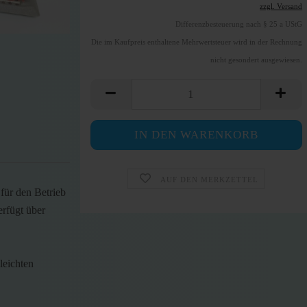
zzgl. Versand
Differenzbesteuerung nach § 25 a UStG
Die im Kaufpreis enthaltene Mehrwertsteuer wird in der Rechnung
nicht gesondert ausgewiesen.
AUF DEN MERKZETTEL
für den Betrieb
erfügt über
leichten