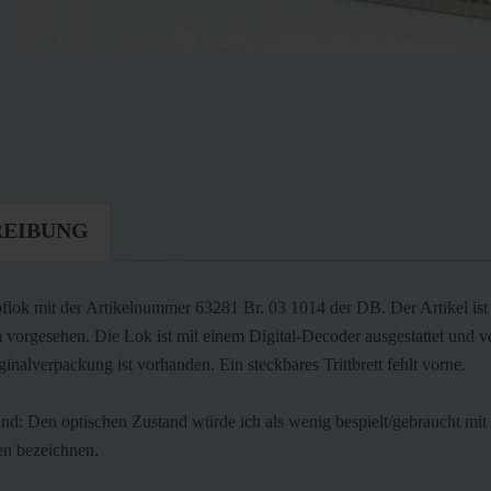
REIBUNG
ok mit der Artikelnummer 63281 Br. 03 1014 der DB. Der Artikel ist 
 vorgesehen. Die Lok ist mit einem Digital-Decoder ausgestattet und v
inalverpackung ist vorhanden. Ein steckbares Trittbrett fehlt vorne.
nd: Den optischen Zustand würde ich als wenig bespielt/gebraucht mit 
n bezeichnen.