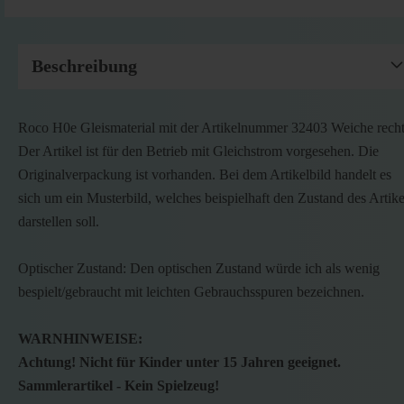
Beschreibung
Roco H0e Gleismaterial mit der Artikelnummer 32403 Weiche recht
Der Artikel ist für den Betrieb mit Gleichstrom vorgesehen. Die
Originalverpackung ist vorhanden. Bei dem Artikelbild handelt es
sich um ein Musterbild, welches beispielhaft den Zustand des Artike
darstellen soll.
Optischer Zustand: Den optischen Zustand würde ich als wenig
bespielt/gebraucht mit leichten Gebrauchsspuren bezeichnen.
WARNHINWEISE:
Achtung! Nicht für Kinder unter 15 Jahren geeignet.
Sammlerartikel - Kein Spielzeug!