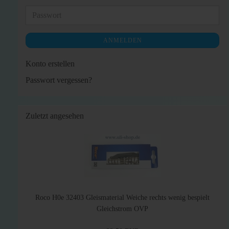
Adresse
Passwort
ANMELDEN
Konto erstellen
Passwort vergessen?
Zuletzt angesehen
Roco H0e 32403 Gleismaterial Weiche rechts wenig bespielt
Gleichstrom OVP