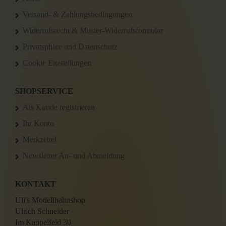
Versand- & Zahlungsbedingungen
Widerrufsrecht & Muster-Widerrufsformular
Privatsphäre und Datenschutz
Cookie Einstellungen
SHOPSERVICE
Als Kunde registrieren
Ihr Konto
Merkzettel
Newsletter An- und Abmeldung
KONTAKT
Uli's Modellbahnshop
Ulrich Schneider
Im Kappelfeld 30