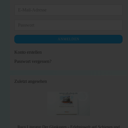
E-
Mail-
Adresse
Passwort
ANMELDEN
Konto erstellen
Passwort vergessen?
Zuletzt angesehen
Roco Literatur Der Glaskasten - Erlebniswelt auf Schienen und