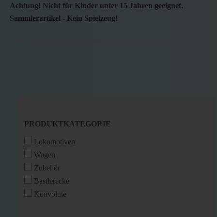
Achtung! Nicht für Kinder unter 15 Jahren geeignet.
Sammlerartikel - Kein Spielzeug!
PRODUKTKATEGORIE
PRODUKTKATEGORIE
Lokomotiven
Wagen
Zubehör
Bastlerecke
Konvolute