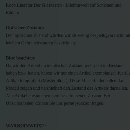
Roco Literatur Der Glaskasten - Erlebniswelt auf Schienen und
Rädern.
Optischer Zustand:
Den optischen Zustand würden wir als wenig bespielt/gebraucht mi
leichten Gebrauchsspuren bezeichnen.
Bitte beachten:
Da wir den Artikel im identischen Zustand mehrfach im Bestand
haben bzw. hatten, haben wir nur einen Artikel exemplarisch für all
Artikel fotografiert (Musterbilder). Diese Musterbilder sollen das
Modell zeigen und beispielhaft den Zustand des Artikels darstellen.
Alle Artikel entsprechen dem beschriebenen Zustand.Bei
Unsicherheiten können Sie uns gerne jederzeit fragen.
WARNHINWEISE: