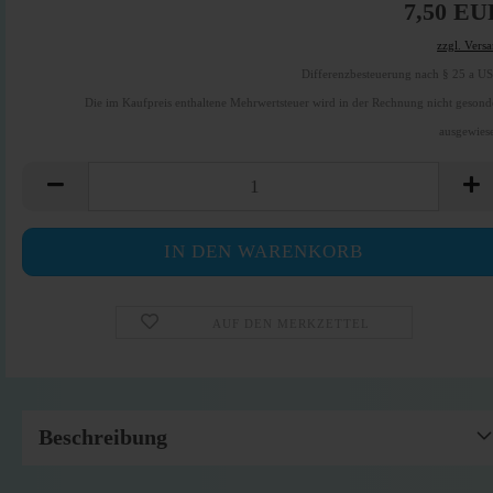
7,50 EU
zzgl. Vers
Differenzbesteuerung nach § 25 a U
Die im Kaufpreis enthaltene Mehrwertsteuer wird in der Rechnung nicht gesond
ausgewies
AUF DEN MERKZETTEL
Beschreibung