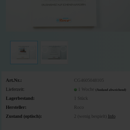
Art.Nr.:
CG4605048105
Lieferzeit:
1 Woche
(Ausland abweichend)
Lagerbestand:
1
Stück
Hersteller:
Roco
Zustand (optisch):
2 (wenig bespielt)
Info