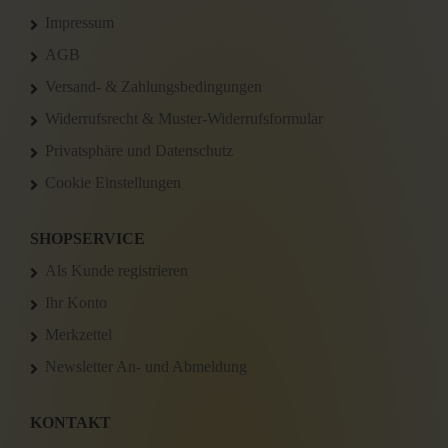
Impressum
AGB
Versand- & Zahlungsbedingungen
Widerrufsrecht & Muster-Widerrufsformular
Privatsphäre und Datenschutz
Cookie Einstellungen
SHOPSERVICE
Als Kunde registrieren
Ihr Konto
Merkzettel
Newsletter An- und Abmeldung
KONTAKT