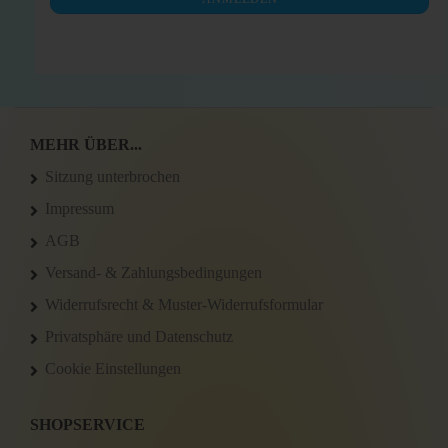
ANMELDUNG
MEHR ÜBER...
Sitzung unterbrochen
Impressum
AGB
Versand- & Zahlungsbedingungen
Widerrufsrecht & Muster-Widerrufsformular
Privatsphäre und Datenschutz
Cookie Einstellungen
SHOPSERVICE