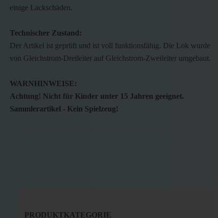
einige Lackschäden.
Technischer Zustand:
Der Artikel ist geprüft und ist voll funktionsfähig. Die Lok wurde
von Gleichstrom-Dreileiter auf Gleichstrom-Zweileiter umgebaut.
WARNHINWEISE:
Achtung! Nicht für Kinder unter 15 Jahren geeignet.
Sammlerartikel - Kein Spielzeug!
PRODUKTKATEGORIE
PRODUKTKATEGORIE