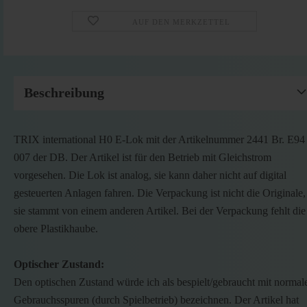
AUF DEN MERKZETTEL
Beschreibung
TRIX international H0 E-Lok mit der Artikelnummer 2441 Br. E94
007 der DB. Der Artikel ist für den Betrieb mit Gleichstrom
vorgesehen. Die Lok ist analog, sie kann daher nicht auf digital
gesteuerten Anlagen fahren. Die Verpackung ist nicht die Originale,
sie stammt von einem anderen Artikel. Bei der Verpackung fehlt die
obere Plastikhaube.
Optischer Zustand:
Den optischen Zustand würde ich als bespielt/gebraucht mit normal
Gebrauchsspuren (durch Spielbetrieb) bezeichnen. Der Artikel hat