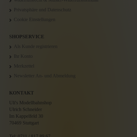
Privatsphäre und Datenschutz
Cookie Einstellungen
SHOPSERVICE
Als Kunde registrieren
Ihr Konto
Merkzettel
Newsletter An- und Abmeldung
KONTAKT
Uli's Modellbahnshop
Ulrich Schneider
Im Kappelfeld 30
70469 Stuttgart
Tel: 0711 / 817 89 67