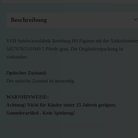
Beschreibung
VEB Spielwarenfabrik Bernburg H0 Figuren mit der Artikelnumme
5457970/510/049 5 Pferde grau. Die Originalverpackung ist
vorhanden.
Optischer Zustand:
Der optische Zustand ist neuwertig.
WARNHINWEISE:
Achtung! Nicht für Kinder unter 15 Jahren geeignet.
Sammlerartikel - Kein Spielzeug!