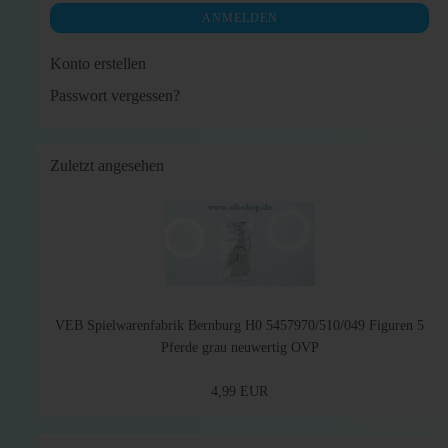
ANMELDEN
Konto erstellen
Passwort vergessen?
Zuletzt angesehen
VEB Spielwarenfabrik Bernburg H0 5457970/510/049 Figuren 5
Pferde grau neuwertig OVP
4,99 EUR