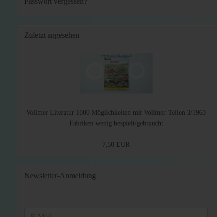
Passwort vergessen?
Zuletzt angesehen
Vollmer Literatur 1000 Möglichkeiten mit Vollmer-Teilen 3/1963
Fabriken wenig bespielt/gebraucht
7,50 EUR
Newsletter-Anmeldung
WEITER