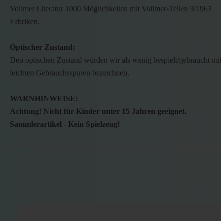
Vollmer Literatur 1000 Möglichkeiten mit Vollmer-Teilen 3/1963
Fabriken.
Optischer Zustand:
Den optischen Zustand würden wir als wenig bespielt/gebraucht mi
leichten Gebrauchsspuren bezeichnen.
WARNHINWEISE:
Achtung! Nicht für Kinder unter 15 Jahren geeignet.
Sammlerartikel - Kein Spielzeug!