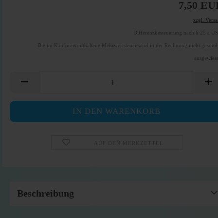
7,50 EU
zzgl. Vers
Differenzbesteuerung nach § 25 a U
Die im Kaufpreis enthaltene Mehrwertsteuer wird in der Rechnung nicht gesond
ausgewies
AUF DEN MERKZETTEL
Beschreibung