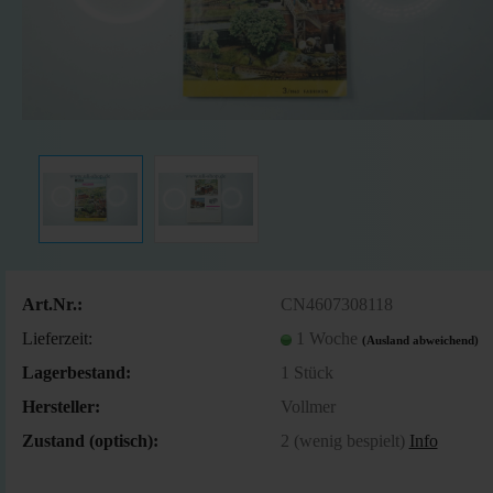
Art.Nr.:
CN4607308118
Lieferzeit:
1 Woche
(Ausland abweichend)
Lagerbestand:
1
Stück
Hersteller:
Vollmer
Zustand (optisch):
2 (wenig bespielt)
Info