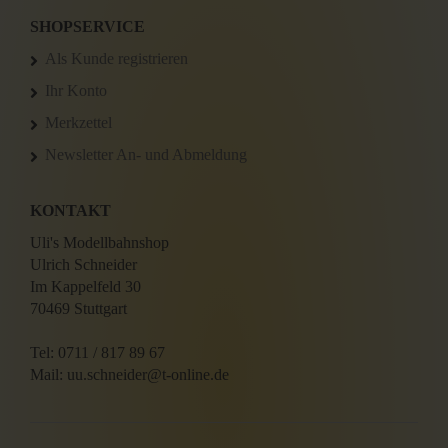
SHOPSERVICE
Als Kunde registrieren
Ihr Konto
Merkzettel
Newsletter An- und Abmeldung
KONTAKT
Uli's Modellbahnshop
Ulrich Schneider
Im Kappelfeld 30
70469 Stuttgart
Tel: 0711 / 817 89 67
Mail: uu.schneider@t-online.de