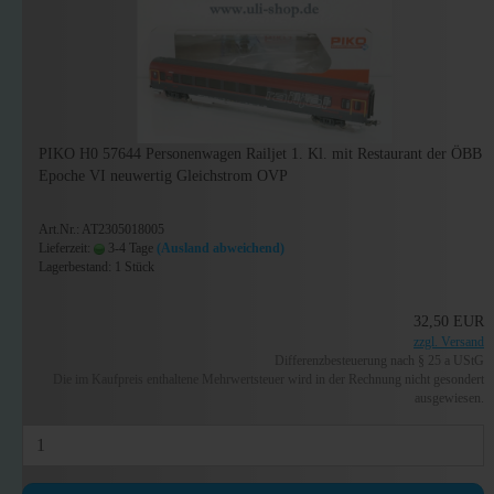
PIKO H0 57644 Personenwagen Railjet 1. Kl. mit Restaurant der ÖBB
Epoche VI neuwertig Gleichstrom OVP
Art.Nr.: AT2305018005
Lieferzeit:
3-4 Tage
(Ausland abweichend)
Lagerbestand: 1 Stück
32,50 EUR
zzgl. Versand
Differenzbesteuerung nach § 25 a UStG
Die im Kaufpreis enthaltene Mehrwertsteuer wird in der Rechnung nicht gesondert
ausgewiesen.