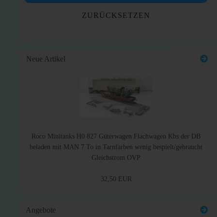
ZURÜCKSETZEN
Neue Artikel
Roco Minitanks H0 827 Güterwagen Flachwagen Kbs der DB
beladen mit MAN 7 To in Tarnfarben wenig bespielt/gebraucht
Gleichstrom OVP
32,50 EUR
Angebote