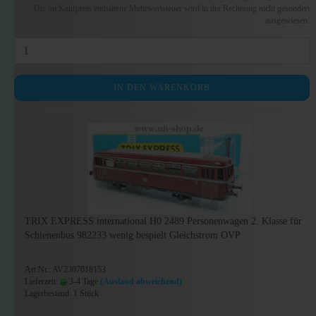
Die im Kaufpreis enthaltene Mehrwertsteuer wird in der Rechnung nicht gesondert
ausgewiesen.
IN DEN WARENKORB
TRIX EXPRESS international H0 2489 Personenwagen 2. Klasse für
Schienenbus 982233 wenig bespielt Gleichstrom OVP
Art.Nr.: AV2307018153
Lieferzeit:
3-4 Tage
(Ausland abweichend)
Lagerbestand: 1 Stück