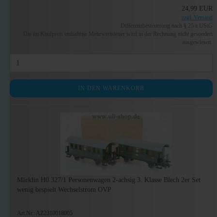
24,99 EUR
zzgl. Versand
Differenzbesteuerung nach § 25 a UStG
Die im Kaufpreis enthaltene Mehrwertsteuer wird in der Rechnung nicht gesondert
ausgewiesen.
IN DEN WARENKORB
Märklin H0 327/1 Personenwagen 2-achsig 3. Klasse Blech 2er Set
wenig bespielt Wechselstrom OVP
Art.Nr.: AZ2310018005