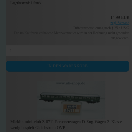
Lagerbestand: 1 Stück
14,99 EUR
zzgl. Versand
Differenzbesteuerung nach § 25 a UStG
Die im Kaufpreis enthaltene Mehrwertsteuer wird in der Rechnung nicht gesondert
ausgewiesen.
IN DEN WARENKORB
Märklin mini-club Z 8711 Personenwagen D-Zug-Wagen 2. Klasse
wenig bespielt Gleichstrom OVP