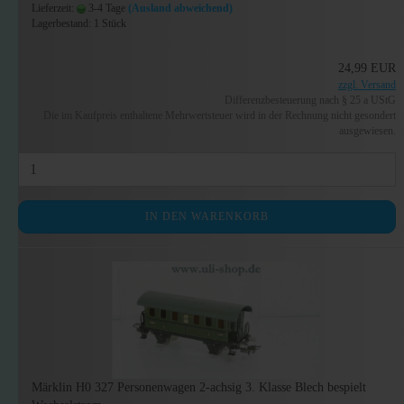
Lieferzeit:
3-4 Tage
(Ausland abweichend)
Lagerbestand: 1 Stück
24,99 EUR
zzgl. Versand
Differenzbesteuerung nach § 25 a UStG
Die im Kaufpreis enthaltene Mehrwertsteuer wird in der Rechnung nicht gesondert
ausgewiesen.
IN DEN WARENKORB
Märklin H0 327 Personenwagen 2-achsig 3. Klasse Blech bespielt