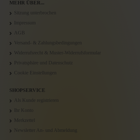
MEHR ÜBER...
Sitzung unterbrochen
Impressum
AGB
Versand- & Zahlungsbedingungen
Widerrufsrecht & Muster-Widerrufsformular
Privatsphäre und Datenschutz
Cookie Einstellungen
SHOPSERVICE
Als Kunde registrieren
Ihr Konto
Merkzettel
Newsletter An- und Abmeldung