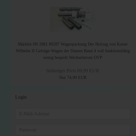
Märklin H0 2881 89287 Wagenpackung Der Hofzug von Kaiser
Wilhelm II Gefolge-Wagen der Damen Band 4 voll funktionsfähig
wenig bespielt Wechselstrom OVP
bisheriger Preis 89,99 EUR
Nur 74,99 EUR
Login
E-
Mail-
Adresse
Passwort