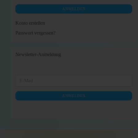
ANMELDEN
Konto erstellen
Passwort vergessen?
Newsletter-Anmeldung
WEITER
E-
ZUR
Mail
NEWSLETTER-
ANMELDEN
ANMELDUNG