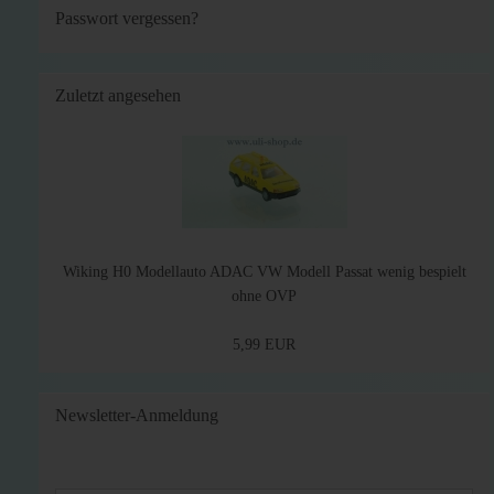
Passwort vergessen?
Zuletzt angesehen
Wiking H0 Modellauto ADAC VW Modell Passat wenig bespielt
ohne OVP
5,99 EUR
Newsletter-Anmeldung