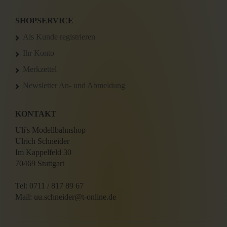
SHOPSERVICE
Als Kunde registrieren
Ihr Konto
Merkzettel
Newsletter An- und Abmeldung
KONTAKT
Uli's Modellbahnshop
Ulrich Schneider
Im Kappelfeld 30
70469 Stuttgart
Tel: 0711 / 817 89 67
Mail: uu.schneider@t-online.de