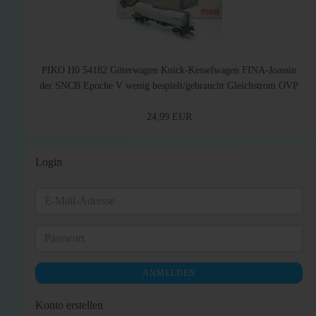
PIKO H0 54182 Güterwagen Knick-Kesselwagen FINA-Joassin
der SNCB Epoche V wenig bespielt/gebraucht Gleichstrom OVP
24,99 EUR
Login
E-
Mail-
Adresse
Passwort
ANMELDEN
Konto erstellen