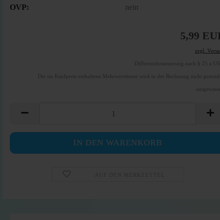
OVP:
nein
5,99 EU
zzgl. Vers
Differenzbesteuerung nach § 25 a U
Die im Kaufpreis enthaltene Mehrwertsteuer wird in der Rechnung nicht gesond
ausgewies
AUF DEN MERKZETTEL