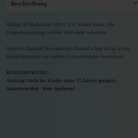
Beschreibung
Wiking H0 Modellauto ADAC VW Modell Passat. Die
Originalverpackung ist leider nicht mehr vorhanden .
Optischer Zustand: Den optischen Zustand würde ich als wenig
bespielt/gebraucht mit leichten Gebrauchsspuren bezeichnen .
WARNHINWEISE:
Achtung! Nicht für Kinder unter 15 Jahren geeignet.
Sammlerartikel - Kein Spielzeug!