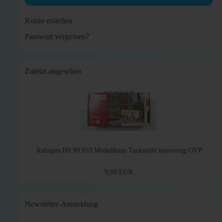
Konto erstellen
Passwort vergessen?
Zuletzt angesehen
Auhagen H0 99 053 Modellhaus Tankstelle neuwertig OVP
9,99 EUR
Newsletter-Anmeldung