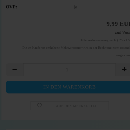
OVP:
ja
9,99 EU
zzgl. Vers
Differenzbesteuerung nach § 25 a U
Die im Kaufpreis enthaltene Mehrwertsteuer wird in der Rechnung nicht gesond
ausgewies
AUF DEN MERKZETTEL