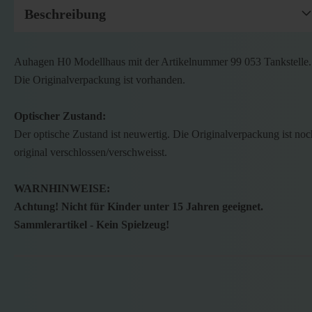
Beschreibung
Auhagen H0 Modellhaus mit der Artikelnummer 99 053 Tankstelle.
Die Originalverpackung ist vorhanden.
Optischer Zustand:
Der optische Zustand ist neuwertig. Die Originalverpackung ist noc
original verschlossen/verschweisst.
WARNHINWEISE:
Achtung! Nicht für Kinder unter 15 Jahren geeignet.
Sammlerartikel - Kein Spielzeug!