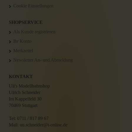
Cookie Einstellungen
SHOPSERVICE
Als Kunde registrieren
Ihr Konto
Merkzettel
Newsletter An- und Abmeldung
KONTAKT
Uli's Modellbahnshop
Ulrich Schneider
Im Kappelfeld 30
70469 Stuttgart
Tel: 0711 / 817 89 67
Mail: uu.schneider@t-online.de