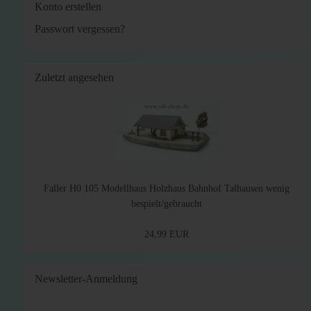
Konto erstellen
Passwort vergessen?
Zuletzt angesehen
Faller H0 105 Modellhaus Holzhaus Bahnhof Talhausen wenig
bespielt/gebraucht
24,99 EUR
Newsletter-Anmeldung