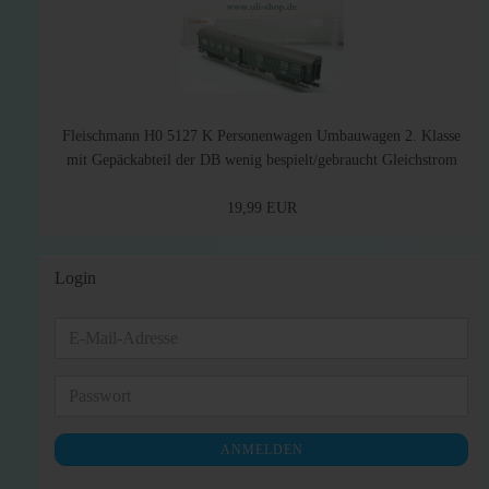
Fleischmann H0 5127 K Personenwagen Umbauwagen 2. Klasse
mit Gepäckabteil der DB wenig bespielt/gebraucht Gleichstrom
19,99 EUR
Login
E-
Mail-
Adresse
Passwort
ANMELDEN