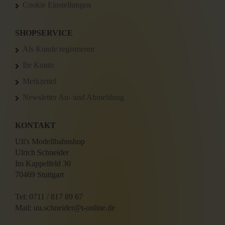
Cookie Einstellungen
SHOPSERVICE
Als Kunde registrieren
Ihr Konto
Merkzettel
Newsletter An- und Abmeldung
KONTAKT
Uli's Modellbahnshop
Ulrich Schneider
Im Kappelfeld 30
70469 Stuttgart
Tel: 0711 / 817 89 67
Mail: uu.schneider@t-online.de