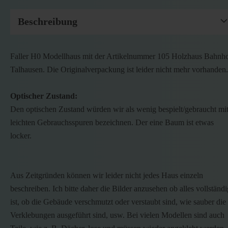
Beschreibung
Faller H0 Modellhaus mit der Artikelnummer 105 Holzhaus Bahnh
Talhausen. Die Originalverpackung ist leider nicht mehr vorhanden.
Optischer Zustand:
Den optischen Zustand würden wir als wenig bespielt/gebraucht mi
leichten Gebrauchsspuren bezeichnen. Der eine Baum ist etwas
locker.
Aus Zeitgründen können wir leider nicht jedes Haus einzeln
beschreiben. Ich bitte daher die Bilder anzusehen ob alles vollständi
ist, ob die Gebäude verschmutzt oder verstaubt sind, wie sauber die
Verklebungen ausgeführt sind, usw. Bei vielen Modellen sind auch