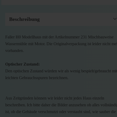
Beschreibung
Faller H0 Modellhaus mit der Artikelnummer 231 Mischbauweise
Wassermühle mit Motor. Die Originalverpackung ist leider nicht me
vorhanden.
Optischer Zustand:
Den optischen Zustand würden wir als wenig bespielt/gebraucht mi
leichten Gebrauchsspuren bezeichnen.
Aus Zeitgründen können wir leider nicht jedes Haus einzeln
beschreiben. Ich bitte daher die Bilder anzusehen ob alles vollständi
ist, ob die Gebäude verschmutzt oder verstaubt sind, wie sauber die