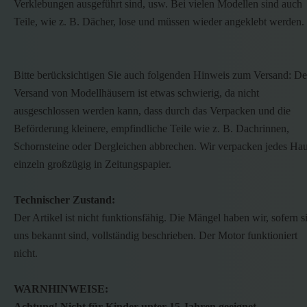
Verklebungen ausgeführt sind, usw. Bei vielen Modellen sind auch
Teile, wie z. B. Dächer, lose und müssen wieder angeklebt werden.
Bitte berücksichtigen Sie auch folgenden Hinweis zum Versand: De
Versand von Modellhäusern ist etwas schwierig, da nicht
ausgeschlossen werden kann, dass durch das Verpacken und die
Beförderung kleinere, empfindliche Teile wie z. B. Dachrinnen,
Schornsteine oder Dergleichen abbrechen. Wir verpacken jedes Ha
einzeln großzügig in Zeitungspapier.
Technischer Zustand:
Der Artikel ist nicht funktionsfähig. Die Mängel haben wir, sofern s
uns bekannt sind, vollständig beschrieben. Der Motor funktioniert
nicht.
WARNHINWEISE:
Achtung! Nicht für Kinder unter 15 Jahren geeignet.