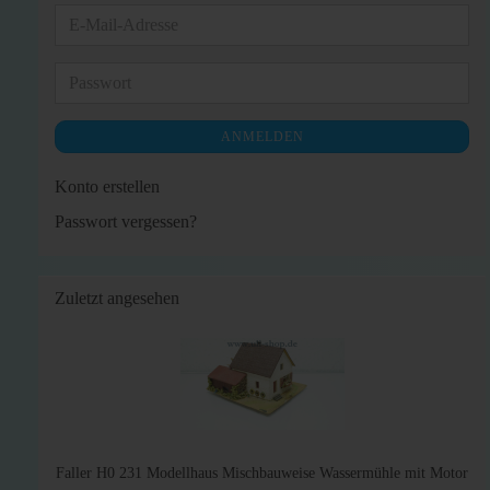
E-
Mail-
Adresse
Passwort
ANMELDEN
Konto erstellen
Passwort vergessen?
Zuletzt angesehen
Faller H0 231 Modellhaus Mischbauweise Wassermühle mit Motor