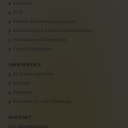
Impressum
AGB
Versand- & Zahlungsbedingungen
Widerrufsrecht & Muster-Widerrufsformular
Privatsphäre und Datenschutz
Cookie Einstellungen
SHOPSERVICE
Als Kunde registrieren
Ihr Konto
Merkzettel
Newsletter An- und Abmeldung
KONTAKT
Uli's Modellbahnshop