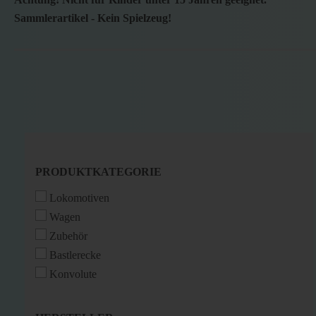
Sammlerartikel - Kein Spielzeug!
PRODUKTKATEGORIE
PRODUKTKATEGORIE
Lokomotiven
Wagen
Zubehör
Bastlerecke
Konvolute