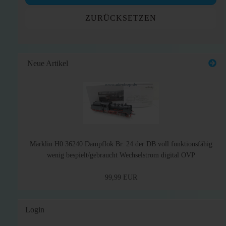
ZURÜCKSETZEN
Neue Artikel
Märklin H0 36240 Dampflok Br. 24 der DB voll funktionsfähig
wenig bespielt/gebraucht Wechselstrom digital OVP
99,99 EUR
Login