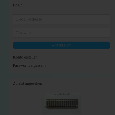
Login
E-
Mail-
Adresse
Passwort
ANMELDEN
Konto erstellen
Passwort vergessen?
Zuletzt angesehen