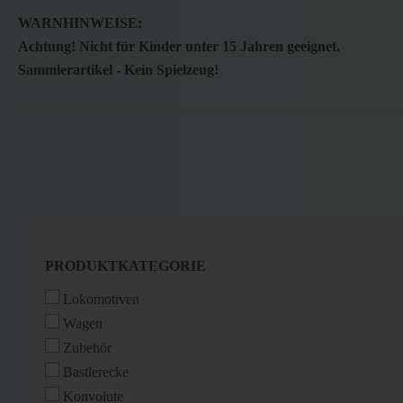
WARNHINWEISE:
Achtung! Nicht für Kinder unter 15 Jahren geeignet.
Sammlerartikel - Kein Spielzeug!
PRODUKTKATEGORIE
PRODUKTKATEGORIE
Lokomotiven
Wagen
Zubehör
Bastlerecke
Konvolute