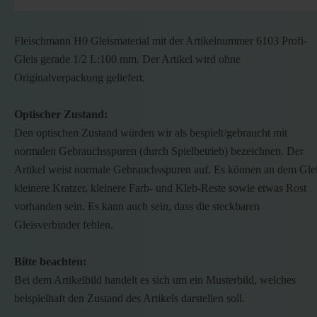
Fleischmann H0 Gleismaterial mit der Artikelnummer 6103 Profi-
Gleis gerade 1/2 L:100 mm. Der Artikel wird ohne
Originalverpackung geliefert.
Optischer Zustand:
Den optischen Zustand würden wir als bespielt/gebraucht mit
normalen Gebrauchsspuren (durch Spielbetrieb) bezeichnen. Der
Artikel weist normale Gebrauchsspuren auf. Es können an dem Gle
kleinere Kratzer, kleinere Farb- und Kleb-Reste sowie etwas Rost
vorhanden sein. Es kann auch sein, dass die steckbaren
Gleisverbinder fehlen.
Bitte beachten:
Bei dem Artikelbild handelt es sich um ein Musterbild, welches
beispielhaft den Zustand des Artikels darstellen soll.