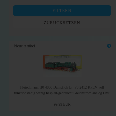
FILTERN
ZURÜCKSETZEN
Neue Artikel
Fleischmann H0 4800 Dampflok Br. P8 2412 KPEV voll
funktionsfähig wenig bespielt/gebraucht Gleichstrom analog OVP
99,99 EUR