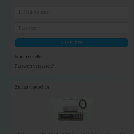
E-
Mail-
Adresse
Passwort
ANMELDEN
Konto erstellen
Passwort vergessen?
Zuletzt angesehen