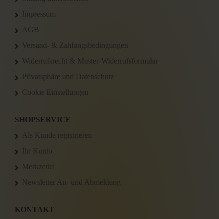
Impressum
AGB
Versand- & Zahlungsbedingungen
Widerrufsrecht & Muster-Widerrufsformular
Privatsphäre und Datenschutz
Cookie Einstellungen
SHOPSERVICE
Als Kunde registrieren
Ihr Konto
Merkzettel
Newsletter An- und Abmeldung
KONTAKT