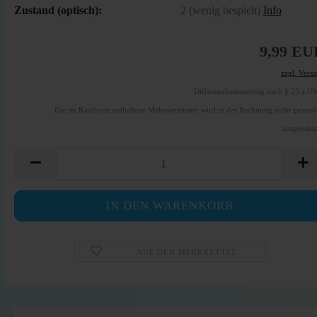
Zustand (optisch):
2 (wenig bespielt)
Info
9,99 EU
zzgl. Vers
Differenzbesteuerung nach § 25 a U
Die im Kaufpreis enthaltene Mehrwertsteuer wird in der Rechnung nicht gesond
ausgewies
AUF DEN MERKZETTEL