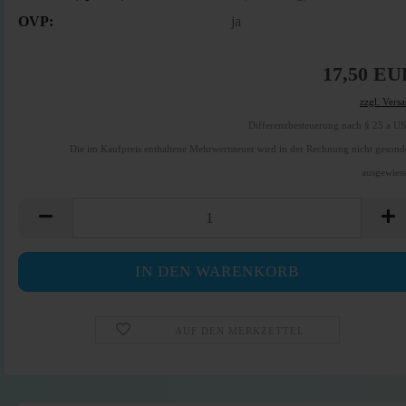
OVP:
ja
17,50 EU
zzgl. Vers
Differenzbesteuerung nach § 25 a U
Die im Kaufpreis enthaltene Mehrwertsteuer wird in der Rechnung nicht gesond
ausgewies
AUF DEN MERKZETTEL