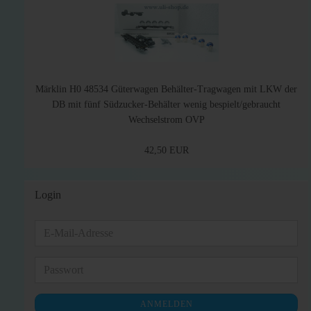
Märklin H0 48534 Güterwagen Behälter-Tragwagen mit LKW der
DB mit fünf Südzucker-Behälter wenig bespielt/gebraucht
Wechselstrom OVP
42,50 EUR
Login
E-
Mail-
Adresse
Passwort
ANMELDEN