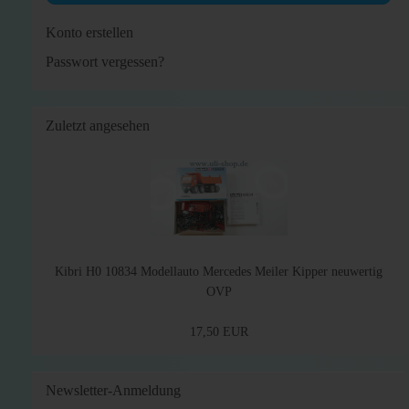
Konto erstellen
Passwort vergessen?
Zuletzt angesehen
Kibri H0 10834 Modellauto Mercedes Meiler Kipper neuwertig
OVP
17,50 EUR
Newsletter-Anmeldung