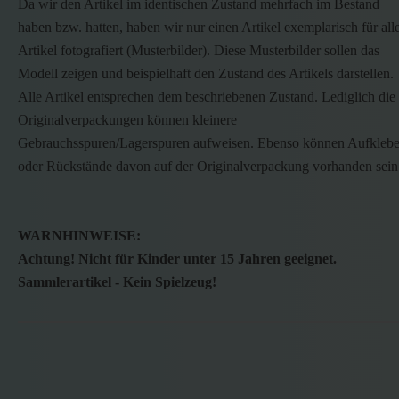
Da wir den Artikel im identischen Zustand mehrfach im Bestand
haben bzw. hatten, haben wir nur einen Artikel exemplarisch für all
Artikel fotografiert (Musterbilder). Diese Musterbilder sollen das
Modell zeigen und beispielhaft den Zustand des Artikels darstellen.
Alle Artikel entsprechen dem beschriebenen Zustand. Lediglich die
Originalverpackungen können kleinere
Gebrauchsspuren/Lagerspuren aufweisen. Ebenso können Aufklebe
oder Rückstände davon auf der Originalverpackung vorhanden sein
WARNHINWEISE:
Achtung! Nicht für Kinder unter 15 Jahren geeignet.
Sammlerartikel - Kein Spielzeug!