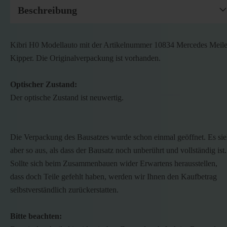
Beschreibung
Kibri H0 Modellauto mit der Artikelnummer 10834 Mercedes Meile
Kipper. Die Originalverpackung ist vorhanden.
Optischer Zustand:
Der optische Zustand ist neuwertig.
Die Verpackung des Bausatzes wurde schon einmal geöffnet. Es sie
aber so aus, als dass der Bausatz noch unberührt und vollständig ist.
Sollte sich beim Zusammenbauen wider Erwartens herausstellen,
dass doch Teile gefehlt haben, werden wir Ihnen den Kaufbetrag
selbstverständlich zurückerstatten.
Bitte beachten: