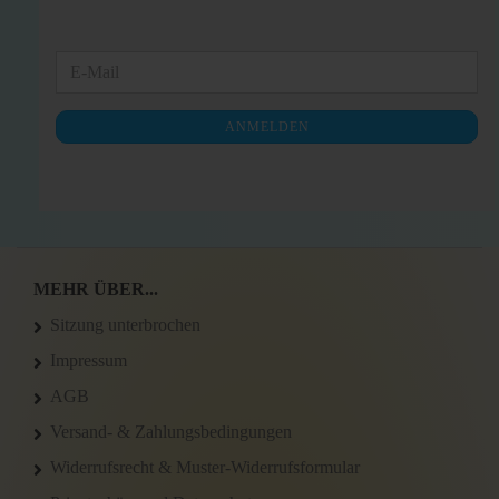
WEITER
E-
ZUR
Mail
NEWSLETTER-
ANMELDEN
ANMELDUNG
MEHR ÜBER...
Sitzung unterbrochen
Impressum
AGB
Versand- & Zahlungsbedingungen
Widerrufsrecht & Muster-Widerrufsformular