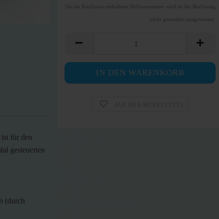
Die im Kaufpreis enthaltene Mehrwertsteuer wird in der Rechnung
nicht gesondert ausgewiesen.
AUF DEN MERKZETTEL
ist für den
tal gesteuerten
n (durch