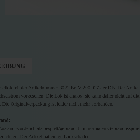
REIBUNG
sellok mit der Artikelnummer 3021 Br. V 200 027 der DB. Der Artikel 
hselstrom vorgesehen. Die Lok ist analog, sie kann daher nicht auf digi
 Die Originalverpackung ist leider nicht mehr vorhanden.
tand:
Zustand würde ich als bespielt/gebraucht mit normalen Gebrauchsspure
ezeichnen. Der Artikel hat einige Lackschäden.