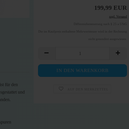
199,99 EUR
zzgl. Versand
Differenzbesteuerung nach § 25 a UStG
Die im Kaufpreis enthaltene Mehrwertsteuer wird in der Rechnung
nicht gesondert ausgewiesen.
st für den
AUF DEN MERKZETTEL
sgestattet und
anden.
spuren