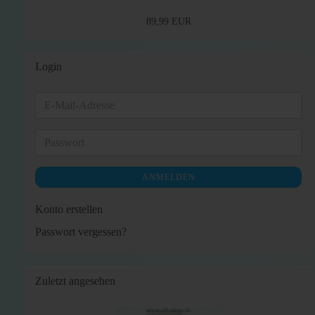
89,99 EUR
Login
E-
Mail-
Adresse
Passwort
ANMELDEN
Konto erstellen
Passwort vergessen?
Zuletzt angesehen