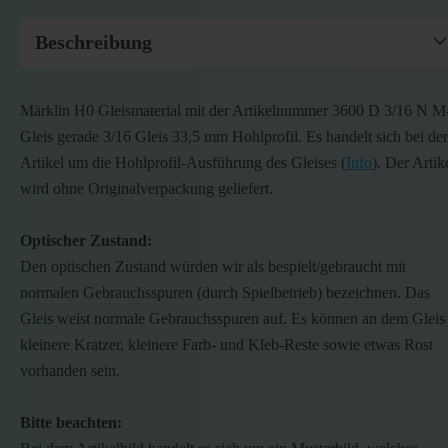
Beschreibung
Märklin H0 Gleismaterial mit der Artikelnummer 3600 D 3/16 N M
Gleis gerade 3/16 Gleis 33,5 mm Hohlprofil. Es handelt sich bei d
Artikel um die Hohlprofil-Ausführung des Gleises (
Info
). Der Artik
wird ohne Originalverpackung geliefert.
Optischer Zustand:
Den optischen Zustand würden wir als bespielt/gebraucht mit
normalen Gebrauchsspuren (durch Spielbetrieb) bezeichnen. Das
Gleis weist normale Gebrauchsspuren auf. Es können an dem Gleis
kleinere Kratzer, kleinere Farb- und Kleb-Reste sowie etwas Rost
vorhanden sein.
Bitte beachten: