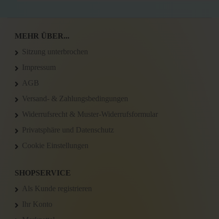
MEHR ÜBER...
Sitzung unterbrochen
Impressum
AGB
Versand- & Zahlungsbedingungen
Widerrufsrecht & Muster-Widerrufsformular
Privatsphäre und Datenschutz
Cookie Einstellungen
SHOPSERVICE
Als Kunde registrieren
Ihr Konto