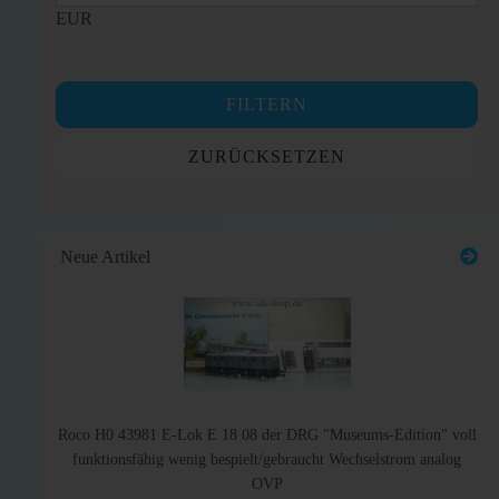
EUR
FILTERN
ZURÜCKSETZEN
Neue Artikel
Roco H0 43981 E-Lok E 18 08 der DRG "Museums-Edition" voll
funktionsfähig wenig bespielt/gebraucht Wechselstrom analog
OVP