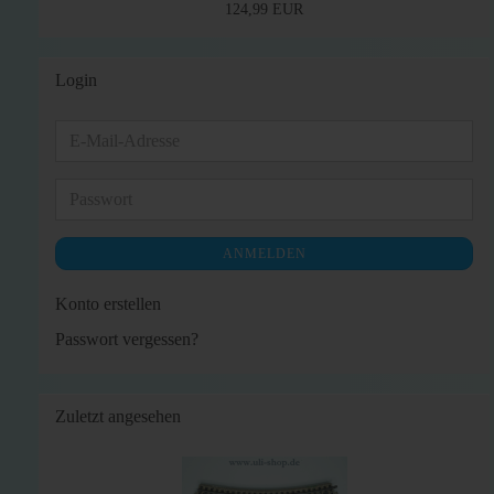
124,99 EUR
Login
E-
Mail-
Adresse
Passwort
ANMELDEN
Konto erstellen
Passwort vergessen?
Zuletzt angesehen