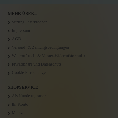
MEHR ÜBER...
Sitzung unterbrochen
Impressum
AGB
Versand- & Zahlungsbedingungen
Widerrufsrecht & Muster-Widerrufsformular
Privatsphäre und Datenschutz
Cookie Einstellungen
SHOPSERVICE
Als Kunde registrieren
Ihr Konto
Merkzettel