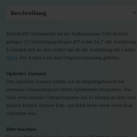
Beschreibung
Märklin H0 Gleismaterial mit der Artikelnummer 5206 M-Gleis
gebogen 1/1 Weichengegenbogen 437,4 mm 24,3° alte Ausführung
Es handelt sich bei dem Artikel um die alte Ausführung des Gleises
(
Info
). Der Artikel wird ohne Originalverpackung geliefert.
Optischer Zustand:
Den optischen Zustand würden wir als bespielt/gebraucht mit
normalen Gebrauchsspuren (durch Spielbetrieb) bezeichnen. Das
Gleis weist normale Gebrauchsspuren auf. Es können an dem Gleis
kleinere Kratzer, kleinere Farb- und Kleb-Reste sowie etwas Rost
vorhanden sein.
Bitte beachten: