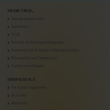
MEHR ÜBER...
Sitzung unterbrochen
Impressum
AGB
Versand- & Zahlungsbedingungen
Widerrufsrecht & Muster-Widerrufsformular
Privatsphäre und Datenschutz
Cookie Einstellungen
SHOPSERVICE
Als Kunde registrieren
Ihr Konto
Merkzettel