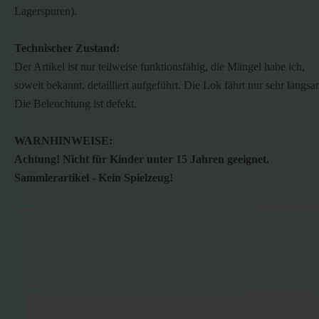
Lagerspuren).
Technischer Zustand:
Der Artikel ist nur teilweise funktionsfähig, die Mängel habe ich,
soweit bekannt, detailliert aufgeführt. Die Lok fährt nur sehr langsa
Die Beleuchtung ist defekt.
WARNHINWEISE:
Achtung! Nicht für Kinder unter 15 Jahren geeignet.
Sammlerartikel - Kein Spielzeug!