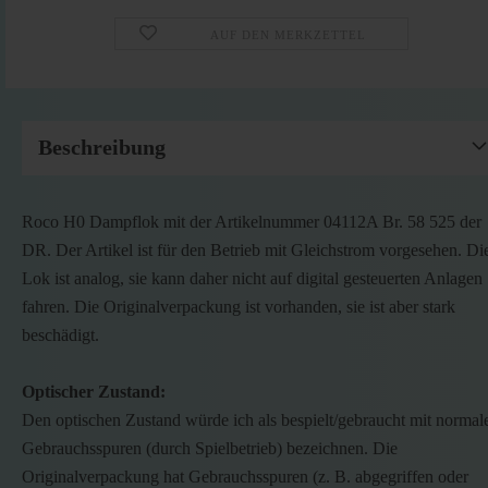
AUF DEN MERKZETTEL
Beschreibung
Roco H0 Dampflok mit der Artikelnummer 04112A Br. 58 525 der
DR. Der Artikel ist für den Betrieb mit Gleichstrom vorgesehen. Di
Lok ist analog, sie kann daher nicht auf digital gesteuerten Anlagen
fahren. Die Originalverpackung ist vorhanden, sie ist aber stark
beschädigt.
Optischer Zustand:
Den optischen Zustand würde ich als bespielt/gebraucht mit normal
Gebrauchsspuren (durch Spielbetrieb) bezeichnen. Die
Originalverpackung hat Gebrauchsspuren (z. B. abgegriffen oder