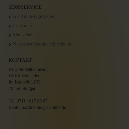
SHOPSERVICE
Als Kunde registrieren
Ihr Konto
Merkzettel
Newsletter An- und Abmeldung
KONTAKT
Uli's Modellbahnshop
Ulrich Schneider
Im Kappelfeld 30
70469 Stuttgart
Tel: 0711 / 817 89 67
Mail: uu.schneider@t-online.de