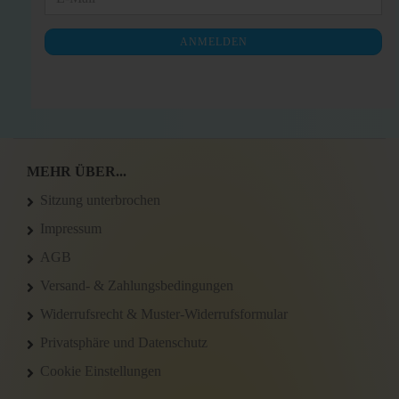
ZUR
Mail
NEWSLETTER-
ANMELDEN
ANMELDUNG
MEHR ÜBER...
Sitzung unterbrochen
Impressum
AGB
Versand- & Zahlungsbedingungen
Widerrufsrecht & Muster-Widerrufsformular
Privatsphäre und Datenschutz
Cookie Einstellungen