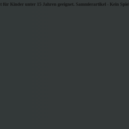
 für Kinder unter 15 Jahren geeignet. Sammlerartikel - Kein Spie