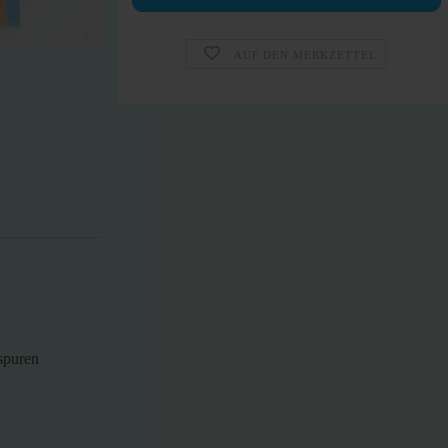
AUF DEN MERKZETTEL
spuren