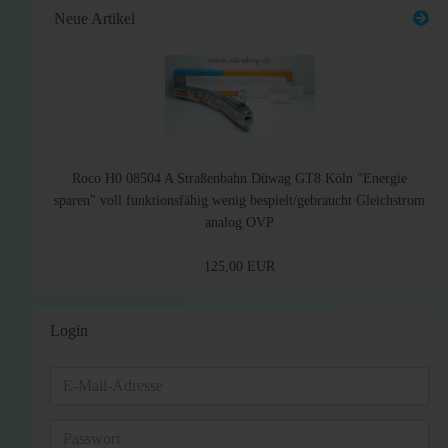
Neue Artikel
Roco H0 08504 A Straßenbahn Düwag GT8 Köln "Energie
sparen" voll funktionsfähig wenig bespielt/gebraucht Gleichstrom
analog OVP
125,00 EUR
Login
E-
Mail-
Adresse
Passwort