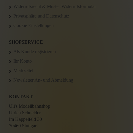
Widerrufsrecht & Muster-Widerrufsformular
Privatsphäre und Datenschutz
Cookie Einstellungen
SHOPSERVICE
Als Kunde registrieren
Ihr Konto
Merkzettel
Newsletter An- und Abmeldung
KONTAKT
Uli's Modellbahnshop
Ulrich Schneider
Im Kappelfeld 30
70469 Stuttgart