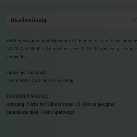
Beschreibung
VEB Spielwarenfabrik Bernburg H0 Figuren mit der Artikelnumme
5457970/510/050 5 Kühe schwarz-weiß. Die Originalverpackung is
vorhanden.
Optischer Zustand:
Der optische Zustand ist neuwertig.
WARNHINWEISE:
Achtung! Nicht für Kinder unter 15 Jahren geeignet.
Sammlerartikel - Kein Spielzeug!