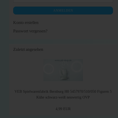
ANMELDEN
Konto erstellen
Passwort vergessen?
Zuletzt angesehen
VEB Spielwarenfabrik Bernburg H0 5457970/510/050 Figuren 5
Kühe schwarz-weiß neuwertig OVP
4,99 EUR